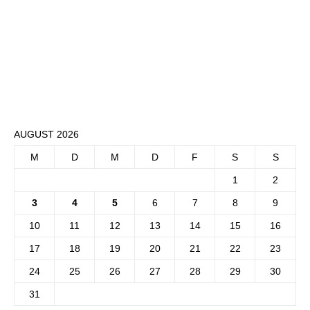
AUGUST 2026
M
D
M
D
F
S
S
1
2
3
4
5
6
7
8
9
10
11
12
13
14
15
16
17
18
19
20
21
22
23
24
25
26
27
28
29
30
31