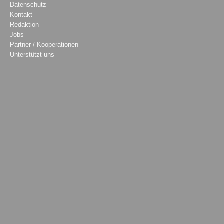
Datenschutz
Kontakt
Redaktion
Jobs
Partner / Kooperationen
Unterstützt uns