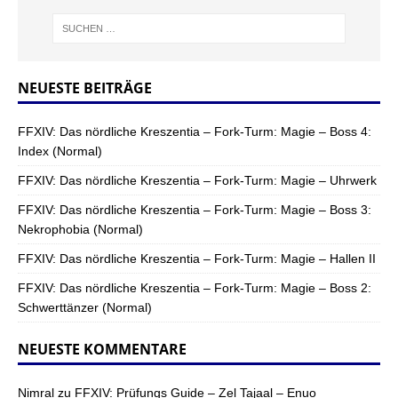
NEUESTE BEITRÄGE
FFXIV: Das nördliche Kreszentia – Fork-Turm: Magie – Boss 4:
Index (Normal)
FFXIV: Das nördliche Kreszentia – Fork-Turm: Magie – Uhrwerk
FFXIV: Das nördliche Kreszentia – Fork-Turm: Magie – Boss 3:
Nekrophobia (Normal)
FFXIV: Das nördliche Kreszentia – Fork-Turm: Magie – Hallen II
FFXIV: Das nördliche Kreszentia – Fork-Turm: Magie – Boss 2:
Schwerttänzer (Normal)
NEUESTE KOMMENTARE
Nimral
zu
FFXIV: Prüfungs Guide – Zel Tajaal – Enuo