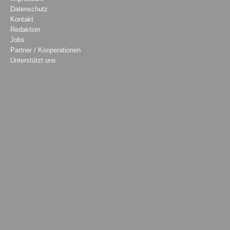
Datenschutz
Kontakt
Redaktion
Jobs
Partner / Kooperationen
Unterstützt uns