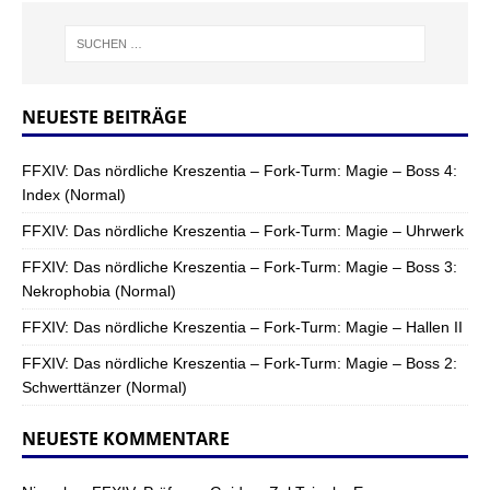
NEUESTE BEITRÄGE
FFXIV: Das nördliche Kreszentia – Fork-Turm: Magie – Boss 4:
Index (Normal)
FFXIV: Das nördliche Kreszentia – Fork-Turm: Magie – Uhrwerk
FFXIV: Das nördliche Kreszentia – Fork-Turm: Magie – Boss 3:
Nekrophobia (Normal)
FFXIV: Das nördliche Kreszentia – Fork-Turm: Magie – Hallen II
FFXIV: Das nördliche Kreszentia – Fork-Turm: Magie – Boss 2:
Schwerttänzer (Normal)
NEUESTE KOMMENTARE