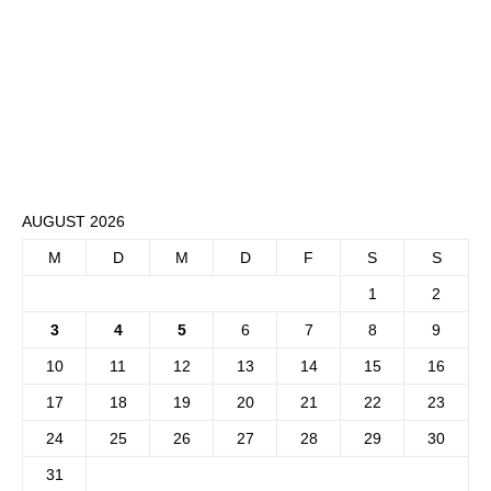
AUGUST 2026
M
D
M
D
F
S
S
1
2
3
4
5
6
7
8
9
10
11
12
13
14
15
16
17
18
19
20
21
22
23
24
25
26
27
28
29
30
31