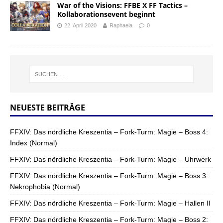
War of the Visions: FFBE X FF Tactics –
Kollaborationsevent beginnt
22. April 2020
Raphaela
0
NEUESTE BEITRÄGE
FFXIV: Das nördliche Kreszentia – Fork-Turm: Magie – Boss 4:
Index (Normal)
FFXIV: Das nördliche Kreszentia – Fork-Turm: Magie – Uhrwerk
FFXIV: Das nördliche Kreszentia – Fork-Turm: Magie – Boss 3:
Nekrophobia (Normal)
FFXIV: Das nördliche Kreszentia – Fork-Turm: Magie – Hallen II
FFXIV: Das nördliche Kreszentia – Fork-Turm: Magie – Boss 2: