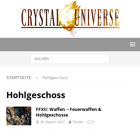
STARTSEITE
Hohlgeschoss
Hohlgeschoss
FFXII: Waffen – Feuerwaffen &
Hohlgeschosse
28. August 2017
Florian
0