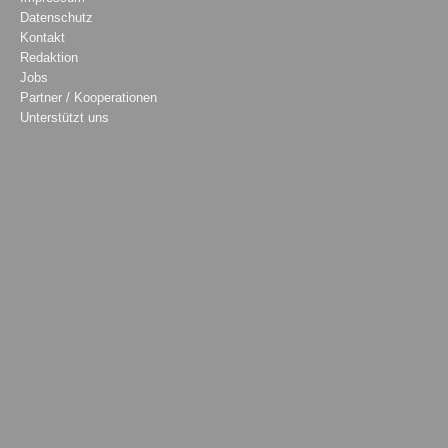
Datenschutz
Kontakt
Redaktion
Jobs
Partner / Kooperationen
Unterstützt uns