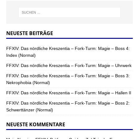
NEUESTE BEITRÄGE
FFXIV: Das nördliche Kreszentia – Fork-Turm: Magie – Boss 4:
Index (Normal)
FFXIV: Das nördliche Kreszentia – Fork-Turm: Magie – Uhrwerk
FFXIV: Das nördliche Kreszentia – Fork-Turm: Magie – Boss 3:
Nekrophobia (Normal)
FFXIV: Das nördliche Kreszentia – Fork-Turm: Magie – Hallen II
FFXIV: Das nördliche Kreszentia – Fork-Turm: Magie – Boss 2:
Schwerttänzer (Normal)
NEUESTE KOMMENTARE