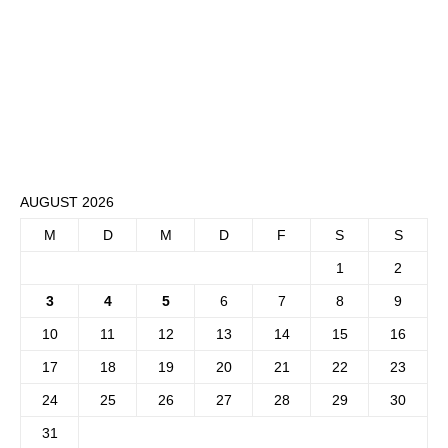
AUGUST 2026
M
D
M
D
F
S
S
1
2
3
4
5
6
7
8
9
10
11
12
13
14
15
16
17
18
19
20
21
22
23
24
25
26
27
28
29
30
31