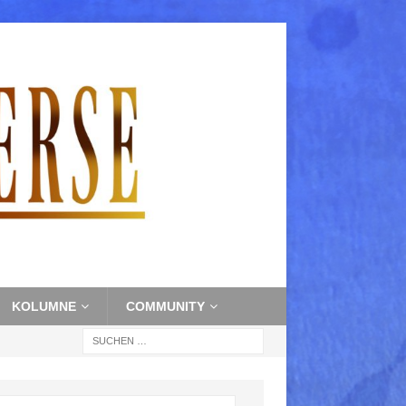
KOLUMNE
COMMUNITY