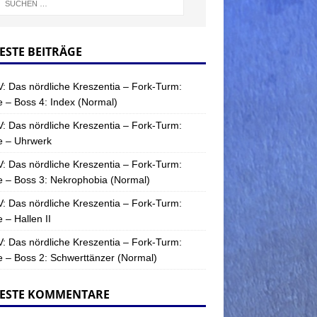
ESTE BEITRÄGE
: Das nördliche Kreszentia – Fork-Turm:
 – Boss 4: Index (Normal)
: Das nördliche Kreszentia – Fork-Turm:
e – Uhrwerk
: Das nördliche Kreszentia – Fork-Turm:
 – Boss 3: Nekrophobia (Normal)
: Das nördliche Kreszentia – Fork-Turm:
 – Hallen II
: Das nördliche Kreszentia – Fork-Turm:
 – Boss 2: Schwerttänzer (Normal)
ESTE KOMMENTARE