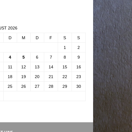
ST 2026
D
M
D
F
S
S
1
2
4
5
6
7
8
9
11
12
13
14
15
16
18
19
20
21
22
23
25
26
27
28
29
30