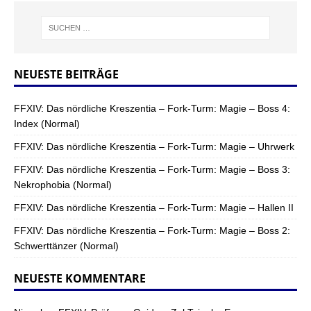
NEUESTE BEITRÄGE
FFXIV: Das nördliche Kreszentia – Fork-Turm: Magie – Boss 4:
Index (Normal)
FFXIV: Das nördliche Kreszentia – Fork-Turm: Magie – Uhrwerk
FFXIV: Das nördliche Kreszentia – Fork-Turm: Magie – Boss 3:
Nekrophobia (Normal)
FFXIV: Das nördliche Kreszentia – Fork-Turm: Magie – Hallen II
FFXIV: Das nördliche Kreszentia – Fork-Turm: Magie – Boss 2:
Schwerttänzer (Normal)
NEUESTE KOMMENTARE