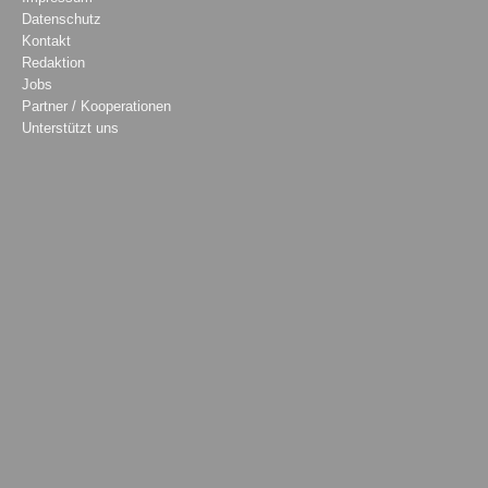
Datenschutz
Kontakt
Redaktion
Jobs
Partner / Kooperationen
Unterstützt uns