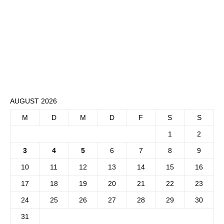
AUGUST 2026
M
D
M
D
F
S
S
1
2
3
4
5
6
7
8
9
10
11
12
13
14
15
16
17
18
19
20
21
22
23
24
25
26
27
28
29
30
31