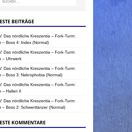
ESTE BEITRÄGE
: Das nördliche Kreszentia – Fork-Turm:
 – Boss 4: Index (Normal)
: Das nördliche Kreszentia – Fork-Turm:
e – Uhrwerk
: Das nördliche Kreszentia – Fork-Turm:
 – Boss 3: Nekrophobia (Normal)
: Das nördliche Kreszentia – Fork-Turm:
 – Hallen II
: Das nördliche Kreszentia – Fork-Turm:
 – Boss 2: Schwerttänzer (Normal)
ESTE KOMMENTARE