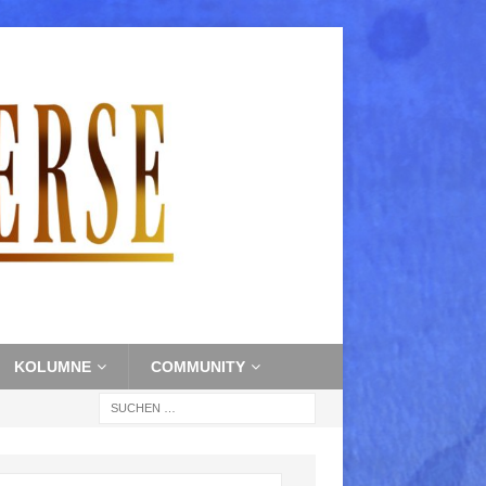
KOLUMNE
COMMUNITY