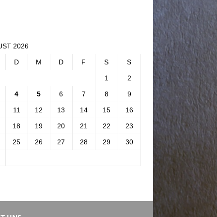
ST 2026
D
M
D
F
S
S
1
2
4
5
6
7
8
9
11
12
13
14
15
16
18
19
20
21
22
23
25
26
27
28
29
30