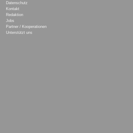
Datenschutz
Kontakt
Redaktion
Jobs
Partner / Kooperationen
Unterstützt uns