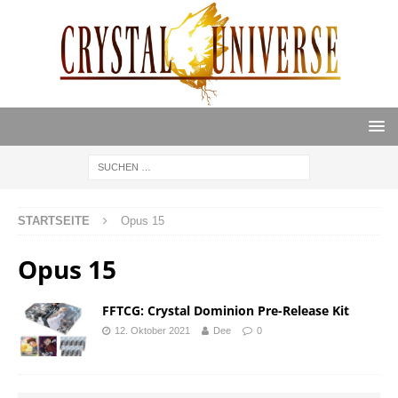
STARTSEITE
Opus 15
Opus 15
FFTCG: Crystal Dominion Pre-Release Kit
12. Oktober 2021
Dee
0