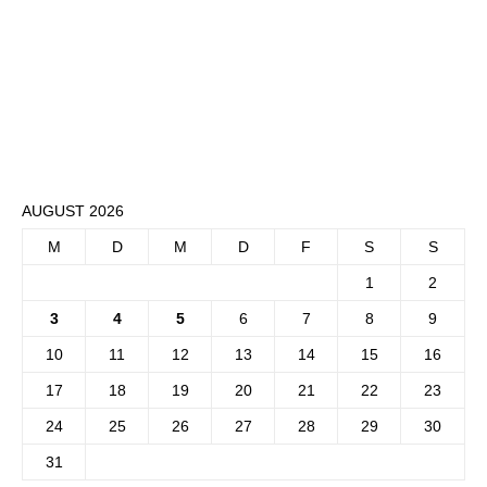
AUGUST 2026
M
D
M
D
F
S
S
1
2
3
4
5
6
7
8
9
10
11
12
13
14
15
16
17
18
19
20
21
22
23
24
25
26
27
28
29
30
31