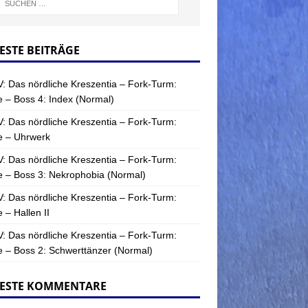
ESTE BEITRÄGE
: Das nördliche Kreszentia – Fork-Turm:
 – Boss 4: Index (Normal)
: Das nördliche Kreszentia – Fork-Turm:
e – Uhrwerk
: Das nördliche Kreszentia – Fork-Turm:
 – Boss 3: Nekrophobia (Normal)
: Das nördliche Kreszentia – Fork-Turm:
 – Hallen II
: Das nördliche Kreszentia – Fork-Turm:
 – Boss 2: Schwerttänzer (Normal)
ESTE KOMMENTARE