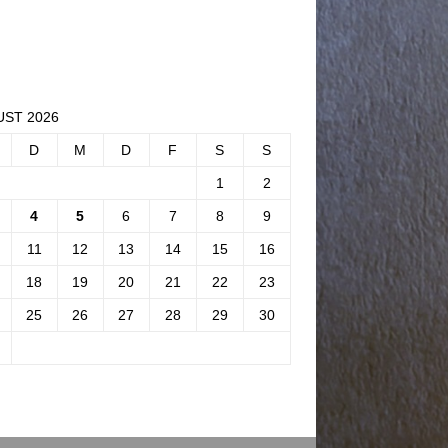
ST 2026
D
M
D
F
S
S
1
2
4
5
6
7
8
9
11
12
13
14
15
16
18
19
20
21
22
23
25
26
27
28
29
30