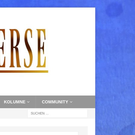
KOLUMNE
COMMUNITY