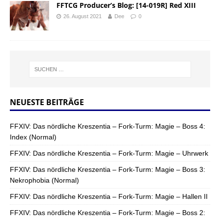
FFTCG Producer’s Blog: [14-019R] Red XIII
26. August 2021
Dee
0
NEUESTE BEITRÄGE
FFXIV: Das nördliche Kreszentia – Fork-Turm: Magie – Boss 4:
Index (Normal)
FFXIV: Das nördliche Kreszentia – Fork-Turm: Magie – Uhrwerk
FFXIV: Das nördliche Kreszentia – Fork-Turm: Magie – Boss 3:
Nekrophobia (Normal)
FFXIV: Das nördliche Kreszentia – Fork-Turm: Magie – Hallen II
FFXIV: Das nördliche Kreszentia – Fork-Turm: Magie – Boss 2: