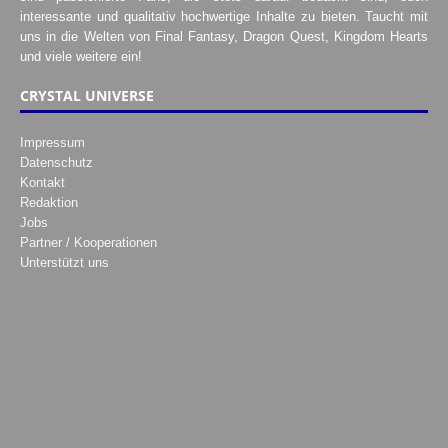
interessante und qualitativ hochwertige Inhalte zu bieten. Taucht mit
uns in die Welten von Final Fantasy, Dragon Quest, Kingdom Hearts
und viele weitere ein!
CRYSTAL UNIVERSE
Impressum
Datenschutz
Kontakt
Redaktion
Jobs
Partner / Kooperationen
Unterstützt uns