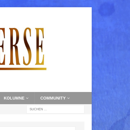
KOLUMNE
COMMUNITY