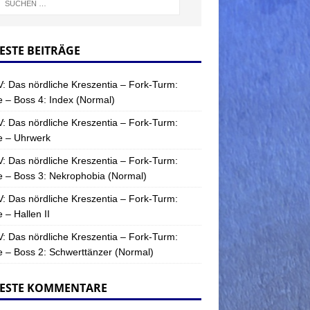
ESTE BEITRÄGE
: Das nördliche Kreszentia – Fork-Turm:
 – Boss 4: Index (Normal)
: Das nördliche Kreszentia – Fork-Turm:
e – Uhrwerk
: Das nördliche Kreszentia – Fork-Turm:
 – Boss 3: Nekrophobia (Normal)
: Das nördliche Kreszentia – Fork-Turm:
 – Hallen II
: Das nördliche Kreszentia – Fork-Turm:
 – Boss 2: Schwerttänzer (Normal)
ESTE KOMMENTARE