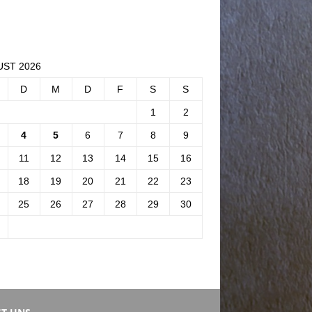
ST 2026
D
M
D
F
S
S
1
2
4
5
6
7
8
9
11
12
13
14
15
16
18
19
20
21
22
23
25
26
27
28
29
30