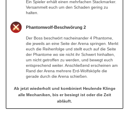
Ein Spieler erhält einen mehrfachen Stackmarker.
Versammelt euch um den Schaden gering zu
halten.
Phantomwolf-Beschwörung 2
Der Boss beschwört nacheinander 4 Phantome,
die jeweils an eine Seite der Arena springen. Merkt
euch die Reihenfolge und stellt euch auf die Seite
der Phantome wo sie nicht ihr Schwert hinhalten,
um nicht getroffen zu werden, und bewegt euch
entsprechend weiter. Anschließend erscheinen am
Rand der Arena mehrere Erd-Wolfsköpfe die
gerade durch die Arena schießen.
Ab jetzt wiederholt und kombiniert Heulende Klinge
alle Mechaniken, bis er besiegt ist oder die Zeit
abläuft.