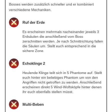
Bosses werden zusätzlich schneller und er kombiniert
verschiedene Mechaniken.
Ruf der Erde
Es erscheinen mehrmals nacheinander jeweils 3
Erdsäulen die anschließend vom Boss
zerschnitten werden. Je nach Schnittrichtung fallen
die Säulen um. Stellt euch entsprechend in die
sichere Zone.
Echoklinge 2
Heulende Klinge teilt sich in 5 Phantome auf. Stellt
euch hinter ein beliebiges Phantom um von den
Angriffen nicht getroffen zu werden. Anschließend
erscheinen direkt 5 Wind-Wolfsköpfe hinter denen
ihr euch ebenfalls stellen müsst.
Multi-Beben