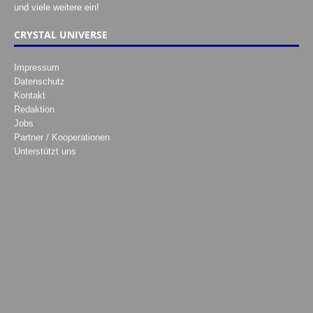
und viele weitere ein!
CRYSTAL UNIVERSE
Impressum
Datenschutz
Kontakt
Redaktion
Jobs
Partner / Kooperationen
Unterstützt uns