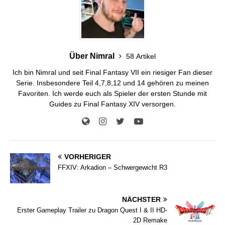
Über Nimral
58 Artikel
Ich bin Nimral und seit Final Fantasy VII ein riesiger Fan dieser
Serie. Insbesondere Teil 4,7,8,12 und 14 gehören zu meinen
Favoriten. Ich werde euch als Spieler der ersten Stunde mit
Guides zu Final Fantasy XIV versorgen.
VORHERIGER
FFXIV: Arkadion – Schwergewicht R3
NÄCHSTER
Erster Gameplay Trailer zu Dragon Quest I & II HD-
2D Remake