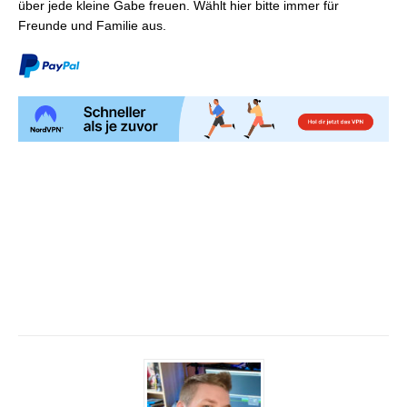
über jede kleine Gabe freuen. Wählt hier bitte immer für
Freunde und Familie aus.