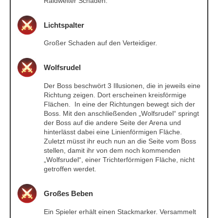
Raidweiter Schaden.
Lichtspalter
Großer Schaden auf den Verteidiger.
Wolfsrudel
Der Boss beschwört 3 Illusionen, die in jeweils eine
Richtung zeigen. Dort erscheinen kreisförmige
Flächen. In eine der Richtungen bewegt sich der
Boss. Mit den anschließenden „Wolfsrudel“ springt
der Boss auf die andere Seite der Arena und
hinterlässt dabei eine Linienförmigen Fläche.
Zuletzt müsst ihr euch nun an die Seite vom Boss
stellen, damit ihr von dem noch kommenden
„Wolfsrudel“, einer Trichterförmigen Fläche, nicht
getroffen werdet.
Großes Beben
Ein Spieler erhält einen Stackmarker. Versammelt