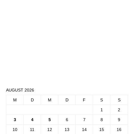
AUGUST 2026
M
D
M
D
F
S
S
1
2
3
4
5
6
7
8
9
10
11
12
13
14
15
16