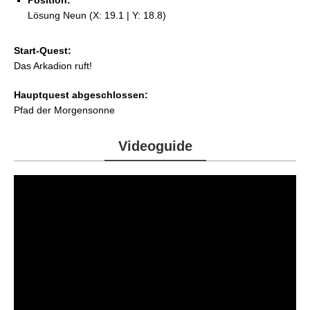
Lösung Neun (X: 19.1 | Y: 18.8)
Start-Quest:
Das Arkadion ruft!
Hauptquest abgeschlossen:
Pfad der Morgensonne
Videoguide