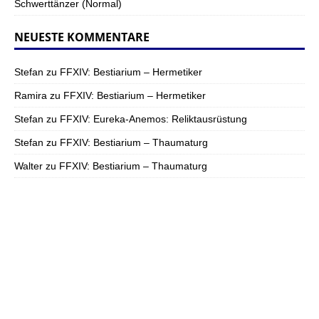
Schwerttänzer (Normal)
NEUESTE KOMMENTARE
Stefan
zu
FFXIV: Bestiarium – Hermetiker
Ramira
zu
FFXIV: Bestiarium – Hermetiker
Stefan
zu
FFXIV: Eureka-Anemos: Reliktausrüstung
Stefan
zu
FFXIV: Bestiarium – Thaumaturg
Walter
zu
FFXIV: Bestiarium – Thaumaturg