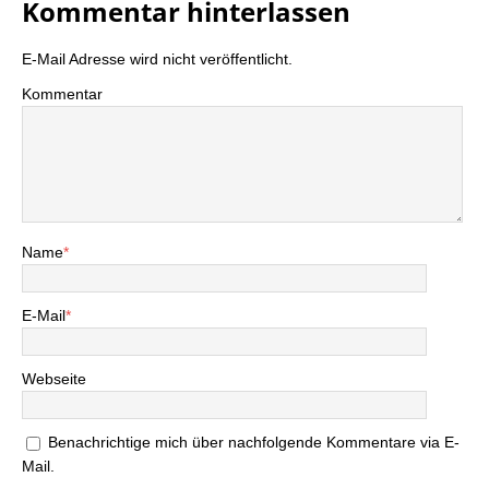
Kommentar hinterlassen
E-Mail Adresse wird nicht veröffentlicht.
Kommentar
Name
*
E-Mail
*
Webseite
Benachrichtige mich über nachfolgende Kommentare via E-
Mail.