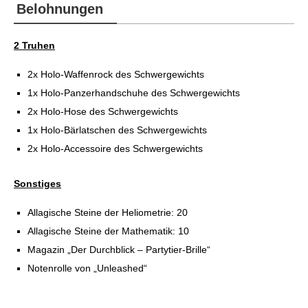
Belohnungen
2 Truhen
2x Holo-Waffenrock des Schwergewichts
1x Holo-Panzerhandschuhe des Schwergewichts
2x Holo-Hose des Schwergewichts
1x Holo-Bärlatschen des Schwergewichts
2x Holo-Accessoire des Schwergewichts
Sonstiges
Allagische Steine der Heliometrie: 20
Allagische Steine der Mathematik: 10
Magazin „Der Durchblick – Partytier-Brille“
Notenrolle von „Unleashed“