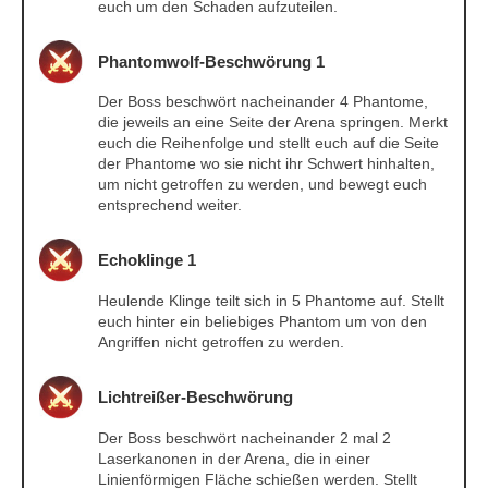
euch um den Schaden aufzuteilen.
Phantomwolf-Beschwörung 1
Der Boss beschwört nacheinander 4 Phantome,
die jeweils an eine Seite der Arena springen. Merkt
euch die Reihenfolge und stellt euch auf die Seite
der Phantome wo sie nicht ihr Schwert hinhalten,
um nicht getroffen zu werden, und bewegt euch
entsprechend weiter.
Echoklinge 1
Heulende Klinge teilt sich in 5 Phantome auf. Stellt
euch hinter ein beliebiges Phantom um von den
Angriffen nicht getroffen zu werden.
Lichtreißer-Beschwörung
Der Boss beschwört nacheinander 2 mal 2
Laserkanonen in der Arena, die in einer
Linienförmigen Fläche schießen werden. Stellt