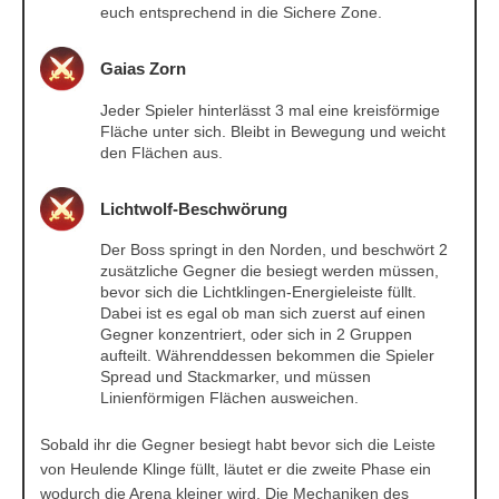
euch entsprechend in die Sichere Zone.
Gaias Zorn
Jeder Spieler hinterlässt 3 mal eine kreisförmige
Fläche unter sich. Bleibt in Bewegung und weicht
den Flächen aus.
Lichtwolf-Beschwörung
Der Boss springt in den Norden, und beschwört 2
zusätzliche Gegner die besiegt werden müssen,
bevor sich die Lichtklingen-Energieleiste füllt.
Dabei ist es egal ob man sich zuerst auf einen
Gegner konzentriert, oder sich in 2 Gruppen
aufteilt. Währenddessen bekommen die Spieler
Spread und Stackmarker, und müssen
Linienförmigen Flächen ausweichen.
Sobald ihr die Gegner besiegt habt bevor sich die Leiste
von Heulende Klinge füllt, läutet er die zweite Phase ein
wodurch die Arena kleiner wird. Die Mechaniken des