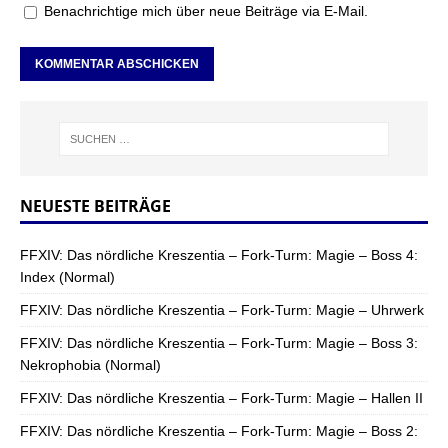
Benachrichtige mich über neue Beiträge via E-Mail.
NEUESTE BEITRÄGE
FFXIV: Das nördliche Kreszentia – Fork-Turm: Magie – Boss 4:
Index (Normal)
FFXIV: Das nördliche Kreszentia – Fork-Turm: Magie – Uhrwerk
FFXIV: Das nördliche Kreszentia – Fork-Turm: Magie – Boss 3:
Nekrophobia (Normal)
FFXIV: Das nördliche Kreszentia – Fork-Turm: Magie – Hallen II
FFXIV: Das nördliche Kreszentia – Fork-Turm: Magie – Boss 2: