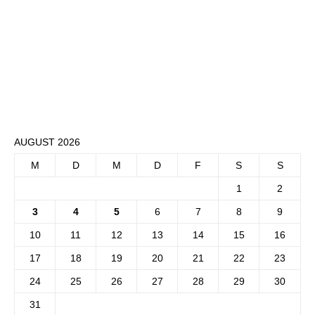
AUGUST 2026
M
D
M
D
F
S
S
1
2
3
4
5
6
7
8
9
10
11
12
13
14
15
16
17
18
19
20
21
22
23
24
25
26
27
28
29
30
31