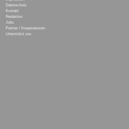
Datenschutz
Kontakt
Redaktion
Jobs
Partner / Kooperationen
Unterstützt uns