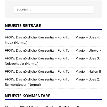
NEUESTE BEITRÄGE
FFXIV: Das nördliche Kreszentia – Fork-Turm: Magie – Boss 4:
Index (Normal)
FFXIV: Das nördliche Kreszentia – Fork-Turm: Magie – Uhrwerk
FFXIV: Das nördliche Kreszentia – Fork-Turm: Magie – Boss 3:
Nekrophobia (Normal)
FFXIV: Das nördliche Kreszentia – Fork-Turm: Magie – Hallen II
FFXIV: Das nördliche Kreszentia – Fork-Turm: Magie – Boss 2:
Schwerttänzer (Normal)
NEUESTE KOMMENTARE