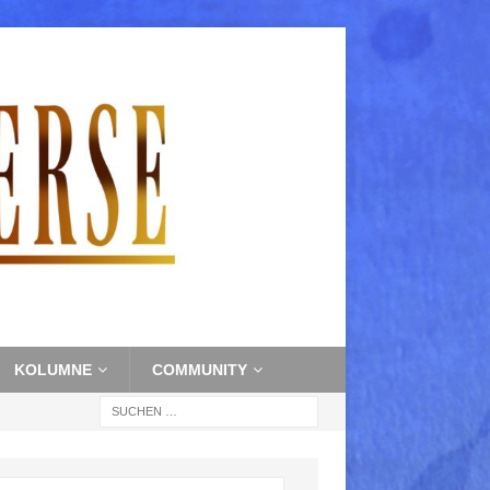
KOLUMNE
COMMUNITY