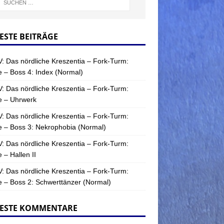
ESTE BEITRÄGE
: Das nördliche Kreszentia – Fork-Turm:
 – Boss 4: Index (Normal)
: Das nördliche Kreszentia – Fork-Turm:
e – Uhrwerk
: Das nördliche Kreszentia – Fork-Turm:
 – Boss 3: Nekrophobia (Normal)
: Das nördliche Kreszentia – Fork-Turm:
 – Hallen II
: Das nördliche Kreszentia – Fork-Turm:
 – Boss 2: Schwerttänzer (Normal)
ESTE KOMMENTARE