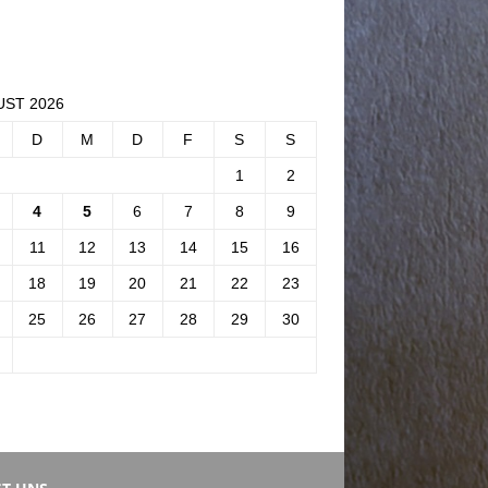
ST 2026
D
M
D
F
S
S
1
2
4
5
6
7
8
9
11
12
13
14
15
16
18
19
20
21
22
23
25
26
27
28
29
30