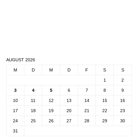
AUGUST 2026
M
D
M
D
F
S
S
1
2
3
4
5
6
7
8
9
10
11
12
13
14
15
16
17
18
19
20
21
22
23
24
25
26
27
28
29
30
31