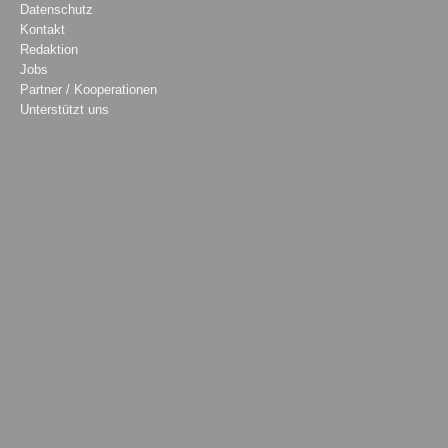
Datenschutz
Kontakt
Redaktion
Jobs
Partner / Kooperationen
Unterstützt uns