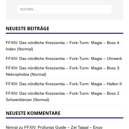
NEUESTE BEITRÄGE
FFXIV: Das nördliche Kreszentia – Fork-Turm: Magie – Boss 4:
Index (Normal)
FFXIV: Das nördliche Kreszentia – Fork-Turm: Magie – Uhrwerk
FFXIV: Das nördliche Kreszentia – Fork-Turm: Magie – Boss 3:
Nekrophobia (Normal)
FFXIV: Das nördliche Kreszentia – Fork-Turm: Magie – Hallen II
FFXIV: Das nördliche Kreszentia – Fork-Turm: Magie – Boss 2:
Schwerttänzer (Normal)
NEUESTE KOMMENTARE
Nimral
zu
FFXIV: Prüfungs Guide – Zel Tajaal – Enuo