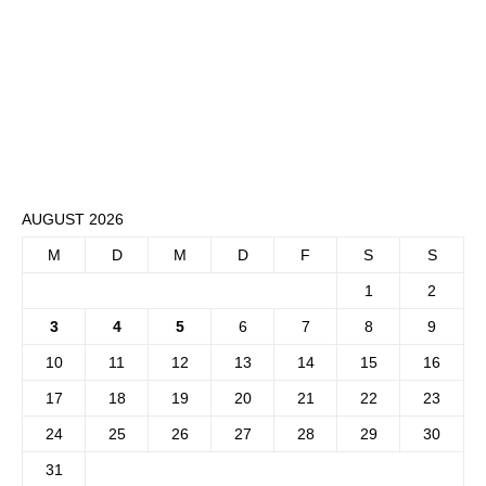
AUGUST 2026
M
D
M
D
F
S
S
1
2
3
4
5
6
7
8
9
10
11
12
13
14
15
16
17
18
19
20
21
22
23
24
25
26
27
28
29
30
31