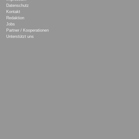
Datenschutz
Kontakt
Redaktion
Jobs
Partner / Kooperationen
Unterstützt uns