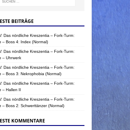
ESTE BEITRÄGE
: Das nördliche Kreszentia – Fork-Turm:
 – Boss 4: Index (Normal)
: Das nördliche Kreszentia – Fork-Turm:
e – Uhrwerk
: Das nördliche Kreszentia – Fork-Turm:
 – Boss 3: Nekrophobia (Normal)
: Das nördliche Kreszentia – Fork-Turm:
 – Hallen II
: Das nördliche Kreszentia – Fork-Turm:
 – Boss 2: Schwerttänzer (Normal)
ESTE KOMMENTARE