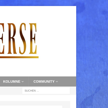
KOLUMNE
COMMUNITY