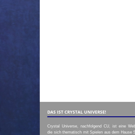
DAS IST CRYSTAL UNIVERSE!
Crystal Universe, nachfolgend CU, ist eine Web
die sich thematisch mit Spielen aus dem Hause 