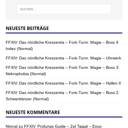
NEUESTE BEITRÄGE
FFXIV: Das nördliche Kreszentia – Fork-Turm: Magie – Boss 4:
Index (Normal)
FFXIV: Das nördliche Kreszentia – Fork-Turm: Magie – Uhrwerk
FFXIV: Das nördliche Kreszentia – Fork-Turm: Magie – Boss 3:
Nekrophobia (Normal)
FFXIV: Das nördliche Kreszentia – Fork-Turm: Magie – Hallen II
FFXIV: Das nördliche Kreszentia – Fork-Turm: Magie – Boss 2:
Schwerttänzer (Normal)
NEUESTE KOMMENTARE
Nimral
zu
FFXIV: Prüfungs Guide – Zel Tajaal – Enuo