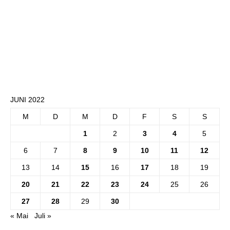
JUNI 2022
M
D
M
D
F
S
S
1
2
3
4
5
6
7
8
9
10
11
12
13
14
15
16
17
18
19
20
21
22
23
24
25
26
27
28
29
30
« Mai
Juli »