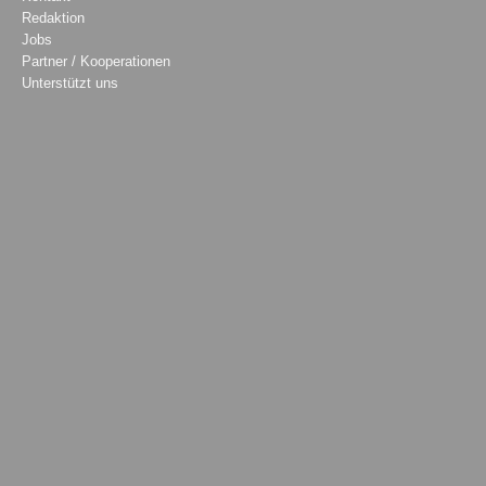
Redaktion
Jobs
Partner / Kooperationen
Unterstützt uns