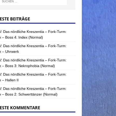
ESTE BEITRÄGE
: Das nördliche Kreszentia – Fork-Turm:
 – Boss 4: Index (Normal)
: Das nördliche Kreszentia – Fork-Turm:
e – Uhrwerk
: Das nördliche Kreszentia – Fork-Turm:
 – Boss 3: Nekrophobia (Normal)
: Das nördliche Kreszentia – Fork-Turm:
 – Hallen II
: Das nördliche Kreszentia – Fork-Turm:
 – Boss 2: Schwerttänzer (Normal)
ESTE KOMMENTARE