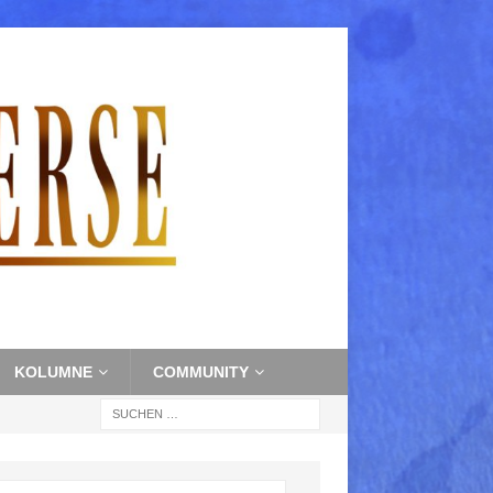
KOLUMNE
COMMUNITY