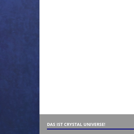
DAS IST CRYSTAL UNIVERSE!