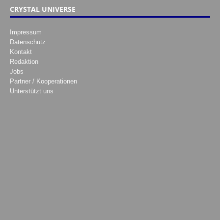
CRYSTAL UNIVERSE
Impressum
Datenschutz
Kontakt
Redaktion
Jobs
Partner / Kooperationen
Unterstützt uns