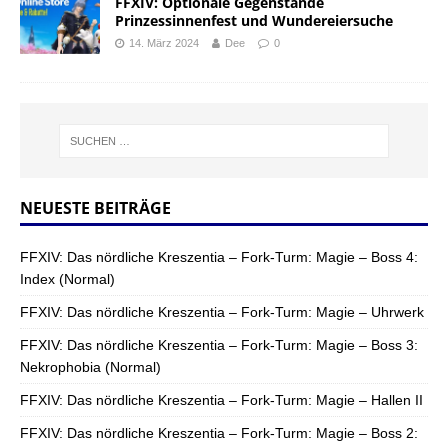
FFXIV: Optionale Gegenstände
Prinzessinnenfest und Wundereiersuche
14. März 2024
Dee
0
NEUESTE BEITRÄGE
FFXIV: Das nördliche Kreszentia – Fork-Turm: Magie – Boss 4:
Index (Normal)
FFXIV: Das nördliche Kreszentia – Fork-Turm: Magie – Uhrwerk
FFXIV: Das nördliche Kreszentia – Fork-Turm: Magie – Boss 3:
Nekrophobia (Normal)
FFXIV: Das nördliche Kreszentia – Fork-Turm: Magie – Hallen II
FFXIV: Das nördliche Kreszentia – Fork-Turm: Magie – Boss 2: