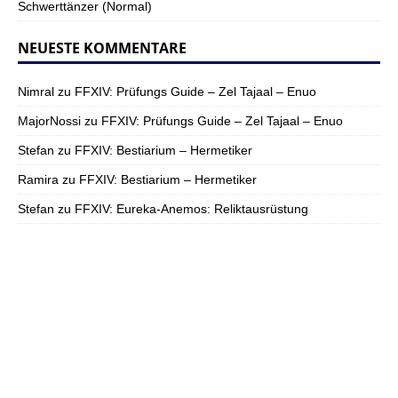
Schwerttänzer (Normal)
NEUESTE KOMMENTARE
Nimral
zu
FFXIV: Prüfungs Guide – Zel Tajaal – Enuo
MajorNossi
zu
FFXIV: Prüfungs Guide – Zel Tajaal – Enuo
Stefan
zu
FFXIV: Bestiarium – Hermetiker
Ramira
zu
FFXIV: Bestiarium – Hermetiker
Stefan
zu
FFXIV: Eureka-Anemos: Reliktausrüstung