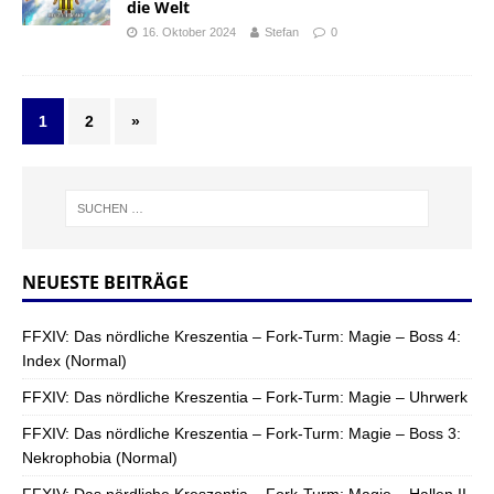
die Welt
16. Oktober 2024
Stefan
0
1
2
»
NEUESTE BEITRÄGE
FFXIV: Das nördliche Kreszentia – Fork-Turm: Magie – Boss 4:
Index (Normal)
FFXIV: Das nördliche Kreszentia – Fork-Turm: Magie – Uhrwerk
FFXIV: Das nördliche Kreszentia – Fork-Turm: Magie – Boss 3:
Nekrophobia (Normal)