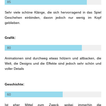
85
Sehr viele schöne Klänge, die sich hervorragend in das Spiel
Geschehen einbinden, davon jedoch nur wenig im Kopf
geblieben.
Grafik:
80
Animationen sind durchweg etwas hölzern und altbacken, die
Welt, die Designs und die Effekte sind jedoch sehr schön und
voller Details
Geschichte:
60
Ist eher Mittel zum Zweck, wobei immerhin die