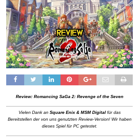
Review: Romancing SaGa 2: Revenge of the Seven
Vielen Dank an
Square Enix &
MSM Digital
für das
Bereitstellen der von uns genutzten Review-Version! Wir haben
dieses Spiel für PC getestet.