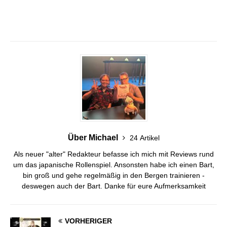
Über Michael
24 Artikel
Als neuer "alter" Redakteur befasse ich mich mit Reviews rund
um das japanische Rollenspiel. Ansonsten habe ich einen Bart,
bin groß und gehe regelmäßig in den Bergen trainieren -
deswegen auch der Bart. Danke für eure Aufmerksamkeit
VORHERIGER