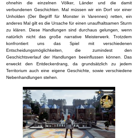
ohnehin die einzelnen Völker, Länder und die damit
verbundenen Geschichten. Mal müssen wir ein Dorf vor einer
Unholden (Der Begriff für Monster in Varennes) retten, ein
anderes Mal gilt es die Ursache für einen unaufhaltsamen Sturm
zu klären. Diese Handlungen sind durchaus gelungen, wenn
natürlich nicht das große narrative Meisterwerk. Trotzdem
konfrontiert uns das Spiel mit verschiedenen
Entscheidungsmöglichkeiten, die zumindest den
Geschichtsverlauf der Handlungen beeinflussen können. Das
erweckt den Entdeckerdrang, da grundsätzlich zu jedem
Territorium auch eine eigene Geschichte, sowie verschiedene
Nebenhandlungen stehen.