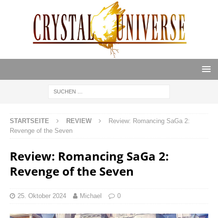
STARTSEITE
REVIEW
Review: Romancing SaGa 2:
Revenge of the Seven
Review: Romancing SaGa 2:
Revenge of the Seven
25. Oktober 2024
Michael
0