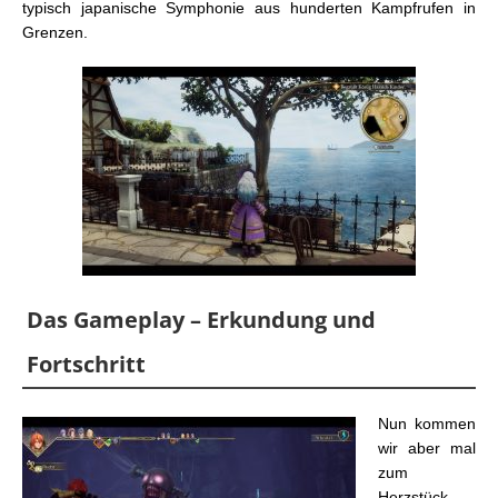
typisch japanische Symphonie aus hunderten Kampfrufen in
Grenzen.
Das Gameplay – Erkundung und
Fortschritt
Nun kommen
wir aber mal
zum
Herzstück –