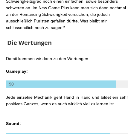
Schwierigkeitsgrad noch einen einfachen, sowie besonders
schweren an. Im New Game Plus kann man sich dann nochmal
an der Romancing Schwierigkeit versuchen, die jedoch
ausschließlich Puristen gefallen dürfte. Was bleibt mir
schlussendlich noch zu sagen?
Die Wertungen
Damit kommen wir dann zu den Wertungen.
Gameplay:
90
Jede einzelne Mechanik geht Hand in Hand und bildet ein sehr
positives Ganzes, wenn es auch wirklich viel zu lernen ist
Sound: