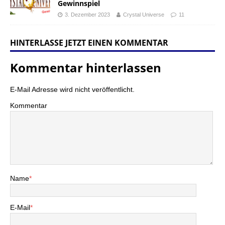
Gewinnspiel
3. Dezember 2023
Crystal Universe
11
HINTERLASSE JETZT EINEN KOMMENTAR
Kommentar hinterlassen
E-Mail Adresse wird nicht veröffentlicht.
Kommentar
Name
*
E-Mail
*