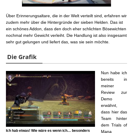
Über Erinnerungsaltare, die in der Welt verteilt sind, erfahren wir
zudem mehr über die Hintergründe der sieben Helden. Das ist
ein schönes Addon, dass den doch eher schlichten Bösewichten
nochmal mehr Gewicht verleiht. Die Handlung ist also insgesamt
sehr gut gelungen und liefert das, was sie sein möchte.
Die Grafik
Nun habe ich
bereits in
meiner
Review zur
Demo
erwähnt,
dass hier das
Team hinter
dem Trials of
Ich hab etwas! Wie wäre es wenn ich… besonders
Mana