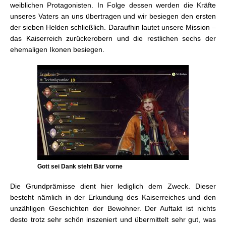
weiblichen Protagonisten. In Folge dessen werden die Kräfte
unseres Vaters an uns übertragen und wir besiegen den ersten
der sieben Helden schließlich. Daraufhin lautet unsere Mission –
das Kaiserreich zurückerobern und die restlichen sechs der
ehemaligen Ikonen besiegen.
Gott sei Dank steht Bär vorne
Die Grundprämisse dient hier lediglich dem Zweck. Dieser
besteht nämlich in der Erkundung des Kaiserreiches und den
unzähligen Geschichten der Bewohner. Der Auftakt ist nichts
desto trotz sehr schön inszeniert und übermittelt sehr gut, was