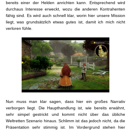
bereits einer der Helden anrichten kann. Entsprechend wird
durchaus Interesse erweckt, wozu die anderen Kontrahenten
fähig sind. Es wird auch schnell klar, worin hier unsere Mission
liegt, was grundsätzlich etwas gutes ist, damit ich mich nicht
verloren fühle.
Nun muss man klar sagen, dass hier ein großes Narrativ
verborgen liegt. Die Haupthandlung ist, wie bereits erwähnt,
sehr simpel gestrickt und kommt nicht über das übliche
Weltretten Szenario hinaus. Schlimm ist das jedoch nicht, da die
Präsentation sehr stimmig ist. Im Vordergrund stehen hier