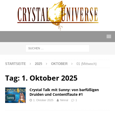
STARTSEITE
2025
OKTOBER
01 (Mittwoch)
Tag:
1. Oktober 2025
Crystal Talk mit Sunny: von barfüßigen
Druiden und Contentflaute #1
1. Oktober 2025
Nimral
1