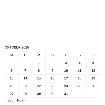
OKTOBER 2025
M
D
M
D
F
S
S
1
2
3
4
5
6
7
8
9
10
11
12
13
14
15
16
17
18
19
20
21
22
23
24
25
26
27
28
29
30
31
« Sep.
Nov. »