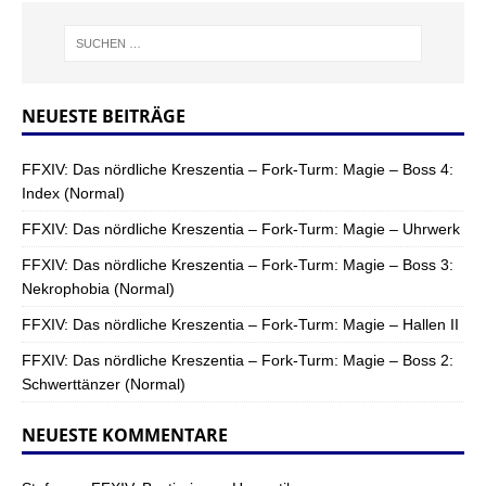
NEUESTE BEITRÄGE
FFXIV: Das nördliche Kreszentia – Fork-Turm: Magie – Boss 4:
Index (Normal)
FFXIV: Das nördliche Kreszentia – Fork-Turm: Magie – Uhrwerk
FFXIV: Das nördliche Kreszentia – Fork-Turm: Magie – Boss 3:
Nekrophobia (Normal)
FFXIV: Das nördliche Kreszentia – Fork-Turm: Magie – Hallen II
FFXIV: Das nördliche Kreszentia – Fork-Turm: Magie – Boss 2:
Schwerttänzer (Normal)
NEUESTE KOMMENTARE