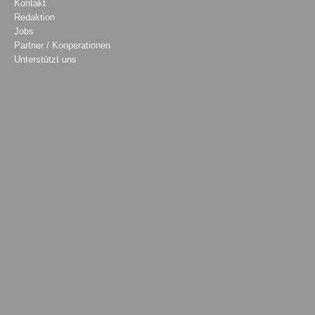
Kontakt
Redaktion
Jobs
Partner / Kooperationen
Unterstützt uns