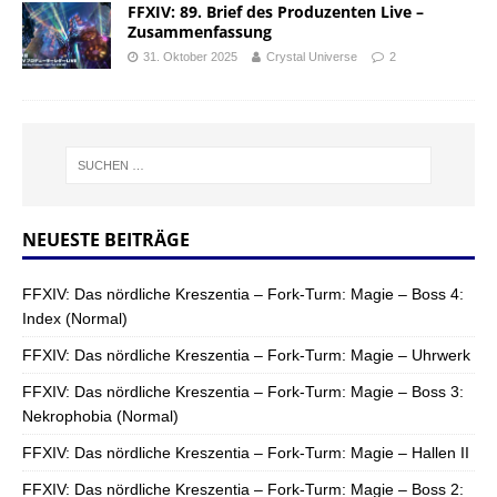
FFXIV: 89. Brief des Produzenten Live –
Zusammenfassung
31. Oktober 2025
Crystal Universe
2
NEUESTE BEITRÄGE
FFXIV: Das nördliche Kreszentia – Fork-Turm: Magie – Boss 4:
Index (Normal)
FFXIV: Das nördliche Kreszentia – Fork-Turm: Magie – Uhrwerk
FFXIV: Das nördliche Kreszentia – Fork-Turm: Magie – Boss 3:
Nekrophobia (Normal)
FFXIV: Das nördliche Kreszentia – Fork-Turm: Magie – Hallen II
FFXIV: Das nördliche Kreszentia – Fork-Turm: Magie – Boss 2: