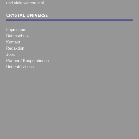
und viele weitere ein!
CRYSTAL UNIVERSE
Impressum
Datenschutz
Kontakt
Redaktion
Jobs
Partner / Kooperationen
Unterstützt uns