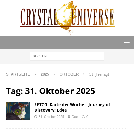
STARTSEITE
2025
OKTOBER
31 (Freitag)
Tag:
31. Oktober 2025
FFTCG: Karte der Woche – Journey of
Discovery: Edea
31. Oktober 2025
Dee
0