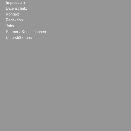
Impressum
Datenschutz
Kontakt
Redaktion
Jobs
Partner / Kooperationen
Unterstützt uns