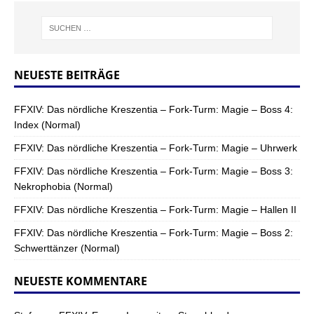
NEUESTE BEITRÄGE
FFXIV: Das nördliche Kreszentia – Fork-Turm: Magie – Boss 4:
Index (Normal)
FFXIV: Das nördliche Kreszentia – Fork-Turm: Magie – Uhrwerk
FFXIV: Das nördliche Kreszentia – Fork-Turm: Magie – Boss 3:
Nekrophobia (Normal)
FFXIV: Das nördliche Kreszentia – Fork-Turm: Magie – Hallen II
FFXIV: Das nördliche Kreszentia – Fork-Turm: Magie – Boss 2:
Schwerttänzer (Normal)
NEUESTE KOMMENTARE