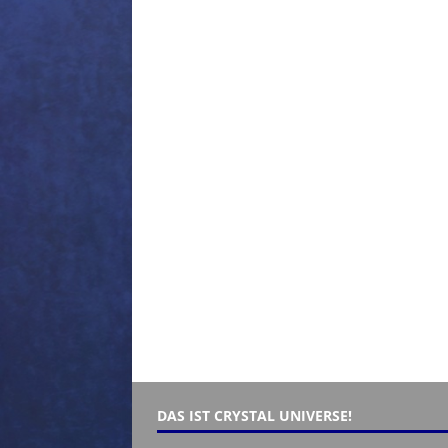
DAS IST CRYSTAL UNIVERSE!