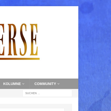
KOLUMNE
COMMUNITY