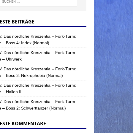
ESTE BEITRÄGE
: Das nördliche Kreszentia – Fork-Turm:
 – Boss 4: Index (Normal)
: Das nördliche Kreszentia – Fork-Turm:
e – Uhrwerk
: Das nördliche Kreszentia – Fork-Turm:
 – Boss 3: Nekrophobia (Normal)
: Das nördliche Kreszentia – Fork-Turm:
 – Hallen II
: Das nördliche Kreszentia – Fork-Turm:
 – Boss 2: Schwerttänzer (Normal)
ESTE KOMMENTARE