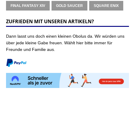
FINAL FANTASY XIV
GOLD SAUCER
SQUARE ENIX
ZUFRIEDEN MIT UNSEREN ARTIKELN?
Dann lasst uns doch einen kleinen Obolus da. Wir würden uns
über jede kleine Gabe freuen. Wählt hier bitte immer für
Freunde und Familie aus.