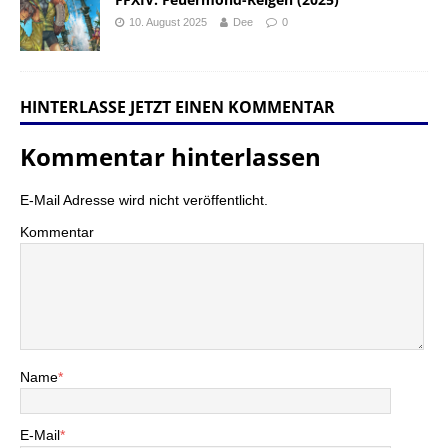
10. August 2025
Dee
0
HINTERLASSE JETZT EINEN KOMMENTAR
Kommentar hinterlassen
E-Mail Adresse wird nicht veröffentlicht.
Kommentar
Name
*
E-Mail
*