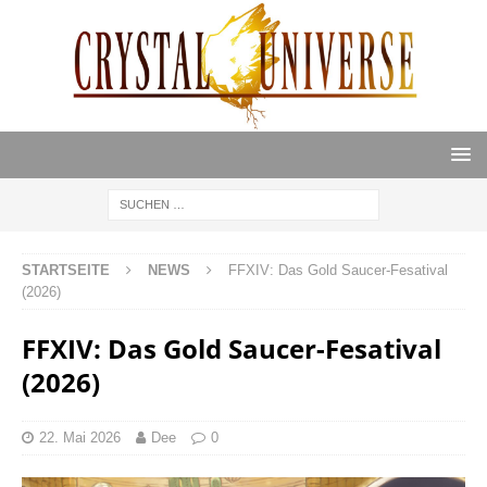
STARTSEITE
NEWS
FFXIV: Das Gold Saucer-Fesatival
(2026)
FFXIV: Das Gold Saucer-Fesatival
(2026)
22. Mai 2026
Dee
0