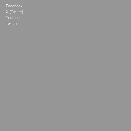
Facebook
X (Twitter)
Youtube
Twitch