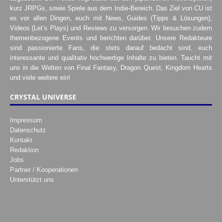
kurz JRPGs, sowie Spiele aus dem Indie-Bereich. Das Ziel von CU ist
es vor allen Dingen, euch mit News, Guides (Tipps & Lösungen),
Videos (Let’s Plays) und Reviews zu versorgen. Wir besuchen zudem
themenbezogene Events und berichten darüber. Unsere Redakteure
sind passionierte Fans, die stets darauf bedacht sind, euch
interessante und qualitativ hochwertige Inhalte zu bieten. Taucht mit
uns in die Welten von Final Fantasy, Dragon Quest, Kingdom Hearts
und viele weitere ein!
CRYSTAL UNIVERSE
Impressum
Datenschutz
Kontakt
Redaktion
Jobs
Partner / Kooperationen
Unterstützt uns