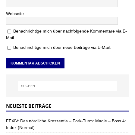
Webseite
Benachrichtige mich über nachfolgende Kommentare via E-
Mail.
Benachrichtige mich über neue Beiträge via E-Mail.
NEUESTE BEITRÄGE
FFXIV: Das nördliche Kreszentia – Fork-Turm: Magie – Boss 4:
Index (Normal)