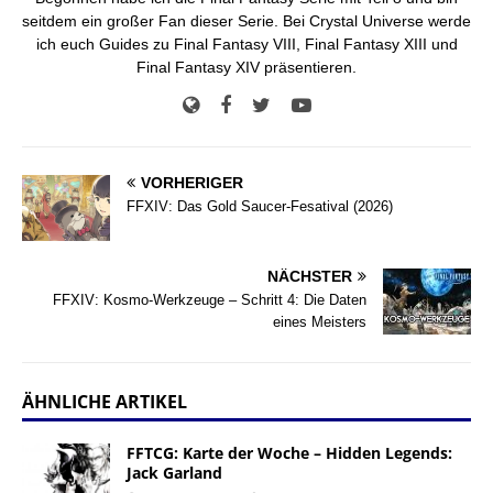
seitdem ein großer Fan dieser Serie. Bei Crystal Universe werde
ich euch Guides zu Final Fantasy VIII, Final Fantasy XIII und
Final Fantasy XIV präsentieren.
VORHERIGER
FFXIV: Das Gold Saucer-Fesatival (2026)
NÄCHSTER
FFXIV: Kosmo-Werkzeuge – Schritt 4: Die Daten
eines Meisters
ÄHNLICHE ARTIKEL
FFTCG: Karte der Woche – Hidden Legends:
Jack Garland