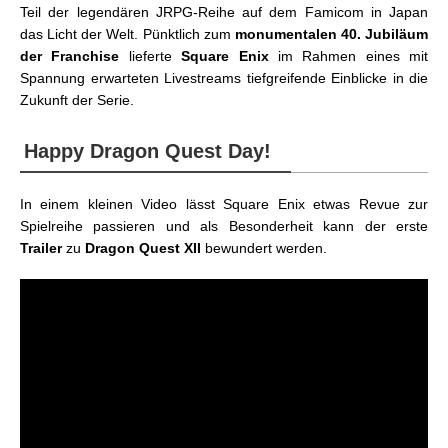
Teil der legendären JRPG-Reihe auf dem Famicom in Japan
das Licht der Welt. Pünktlich zum
monumentalen 40. Jubiläum
der Franchise
lieferte
Square Enix
im Rahmen eines mit
Spannung erwarteten Livestreams tiefgreifende Einblicke in die
Zukunft der Serie.
Happy Dragon Quest Day!
In einem kleinen Video lässt Square Enix etwas Revue zur
Spielreihe passieren und als Besonderheit kann der erste
Trailer
zu
Dragon Quest XII
bewundert werden.