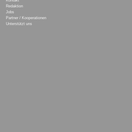
Kontakt
Redaktion
Jobs
Partner / Kooperationen
Unterstützt uns