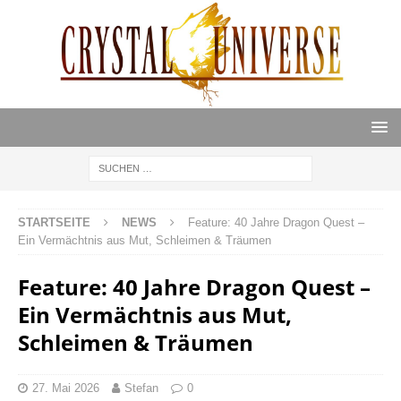
STARTSEITE
NEWS
Feature: 40 Jahre Dragon Quest –
Ein Vermächtnis aus Mut, Schleimen & Träumen
Feature: 40 Jahre Dragon Quest –
Ein Vermächtnis aus Mut,
Schleimen & Träumen
27. Mai 2026
Stefan
0