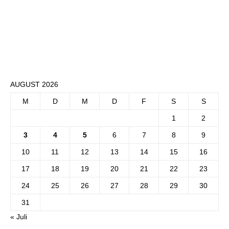
AUGUST 2026
M
D
M
D
F
S
S
1
2
3
4
5
6
7
8
9
10
11
12
13
14
15
16
17
18
19
20
21
22
23
24
25
26
27
28
29
30
31
« Juli