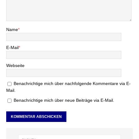
Name
*
E-Mail
*
Webseite
Benachrichtige mich über nachfolgende Kommentare via E-
Mail.
Benachrichtige mich über neue Beiträge via E-Mail.