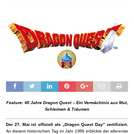
Feature: 40 Jahre Dragon Quest – Ein Vermächtnis aus Mut,
Schleimen & Träumen
Der 27. Mai ist offiziell als „Dragon Quest Day“ zertifiziert.
An diesem historischen Tag im Jahr 1986 erblickte der allererste