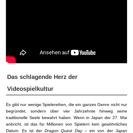
Das schlagende Herz der
Videospielkultur
Es gibt nur wenige Spielereihen, die ein ganzes Genre nicht nur
begründet, sondern über vier Jahrzehnte hinweg seine
traditionelle Seele bewahrt haben. Wenn in Japan der 27. Mai
anbricht, ist das für Millionen von Spielern kein gewöhnliches
Datum. Es ist der
Dragon Quest Day
– ein von der
Japan