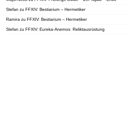
Stefan
zu
FFXIV: Bestiarium – Hermetiker
Ramira
zu
FFXIV: Bestiarium – Hermetiker
Stefan
zu
FFXIV: Eureka-Anemos: Reliktausrüstung