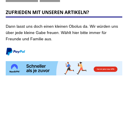
ZUFRIEDEN MIT UNSEREN ARTIKELN?
Dann lasst uns doch einen kleinen Obolus da. Wir würden uns
über jede kleine Gabe freuen. Wählt hier bitte immer für
Freunde und Familie aus.