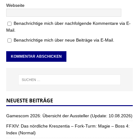
Webseite
Benachrichtige mich über nachfolgende Kommentare via E-
Mail.
Benachrichtige mich über neue Beiträge via E-Mail.
NEUESTE BEITRÄGE
Gamescom 2026: Übersicht der Aussteller (Update: 10.08.2026)
FFXIV: Das nördliche Kreszentia – Fork-Turm: Magie – Boss 4:
Index (Normal)