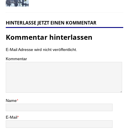
HINTERLASSE JETZT EINEN KOMMENTAR
Kommentar hinterlassen
E-Mail Adresse wird nicht veröffentlicht.
Kommentar
Name
*
E-Mail
*