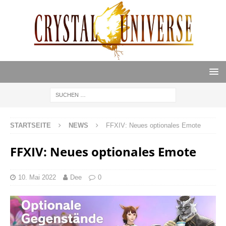
STARTSEITE
NEWS
FFXIV: Neues optionales Emote
FFXIV: Neues optionales Emote
10. Mai 2022
Dee
0