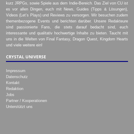
kurz JRPGs, sowie Spiele aus dem Indie-Bereich. Das Ziel von CU ist
es vor allen Dingen, euch mit News, Guides (Tipps & Lösungen),
Videos (Let’s Plays) und Reviews zu versorgen. Wir besuchen zudem
themenbezogene Events und berichten darüber. Unsere Redakteure
sind passionierte Fans, die stets darauf bedacht sind, euch
interessante und qualitativ hochwertige Inhalte zu bieten. Taucht mit
uns in die Welten von Final Fantasy, Dragon Quest, Kingdom Hearts
und viele weitere ein!
CRYSTAL UNIVERSE
Impressum
Datenschutz
Kontakt
Redaktion
Jobs
Partner / Kooperationen
Unterstützt uns