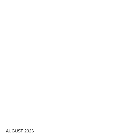
AUGUST 2026