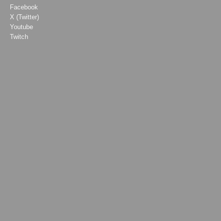
Facebook
X (Twitter)
Youtube
Twitch