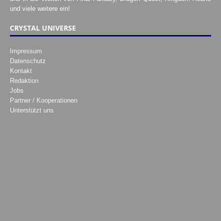
und viele weitere ein!
CRYSTAL UNIVERSE
Impressum
Datenschutz
Kontakt
Redaktion
Jobs
Partner / Kooperationen
Unterstützt uns