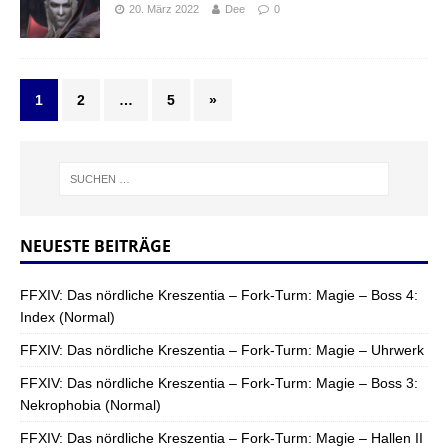
20. März 2022
Dee
0
1
2
…
5
»
NEUESTE BEITRÄGE
FFXIV: Das nördliche Kreszentia – Fork-Turm: Magie – Boss 4:
Index (Normal)
FFXIV: Das nördliche Kreszentia – Fork-Turm: Magie – Uhrwerk
FFXIV: Das nördliche Kreszentia – Fork-Turm: Magie – Boss 3:
Nekrophobia (Normal)
FFXIV: Das nördliche Kreszentia – Fork-Turm: Magie – Hallen II