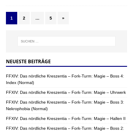
1
2
…
5
»
NEUESTE BEITRÄGE
FFXIV: Das nördliche Kreszentia – Fork-Turm: Magie – Boss 4:
Index (Normal)
FFXIV: Das nördliche Kreszentia – Fork-Turm: Magie – Uhrwerk
FFXIV: Das nördliche Kreszentia – Fork-Turm: Magie – Boss 3:
Nekrophobia (Normal)
FFXIV: Das nördliche Kreszentia – Fork-Turm: Magie – Hallen II
FFXIV: Das nördliche Kreszentia – Fork-Turm: Magie – Boss 2: