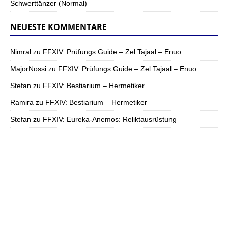
Schwerttänzer (Normal)
NEUESTE KOMMENTARE
Nimral
zu
FFXIV: Prüfungs Guide – Zel Tajaal – Enuo
MajorNossi
zu
FFXIV: Prüfungs Guide – Zel Tajaal – Enuo
Stefan
zu
FFXIV: Bestiarium – Hermetiker
Ramira
zu
FFXIV: Bestiarium – Hermetiker
Stefan
zu
FFXIV: Eureka-Anemos: Reliktausrüstung