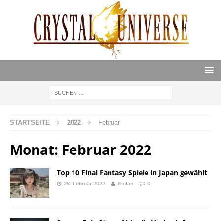
STARTSEITE
2022
Februar
Monat:
Februar 2022
Top 10 Final Fantasy Spiele in Japan gewählt
28. Februar 2022
Stefan
0