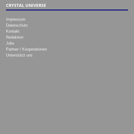
CRYSTAL UNIVERSE
Impressum
Datenschutz
Kontakt
Redaktion
Jobs
Partner / Kooperationen
Unterstützt uns