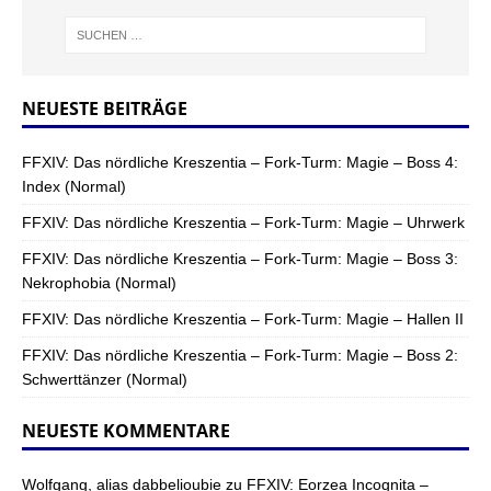
NEUESTE BEITRÄGE
FFXIV: Das nördliche Kreszentia – Fork-Turm: Magie – Boss 4:
Index (Normal)
FFXIV: Das nördliche Kreszentia – Fork-Turm: Magie – Uhrwerk
FFXIV: Das nördliche Kreszentia – Fork-Turm: Magie – Boss 3:
Nekrophobia (Normal)
FFXIV: Das nördliche Kreszentia – Fork-Turm: Magie – Hallen II
FFXIV: Das nördliche Kreszentia – Fork-Turm: Magie – Boss 2:
Schwerttänzer (Normal)
NEUESTE KOMMENTARE
Wolfgang, alias dabbelioubie
zu
FFXIV: Eorzea Incognita –