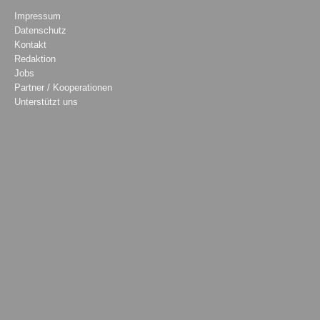
Impressum
Datenschutz
Kontakt
Redaktion
Jobs
Partner / Kooperationen
Unterstützt uns