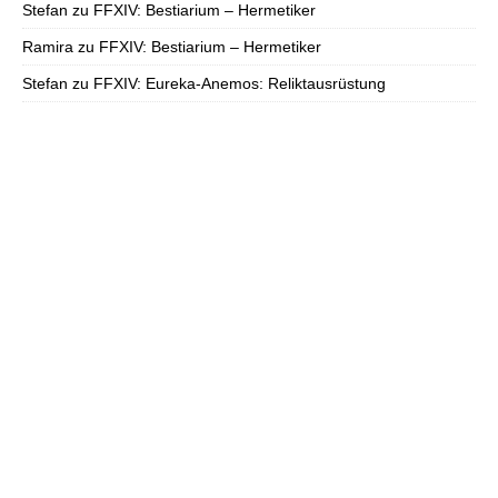
Stefan
zu
FFXIV: Bestiarium – Hermetiker
Ramira
zu
FFXIV: Bestiarium – Hermetiker
Stefan
zu
FFXIV: Eureka-Anemos: Reliktausrüstung