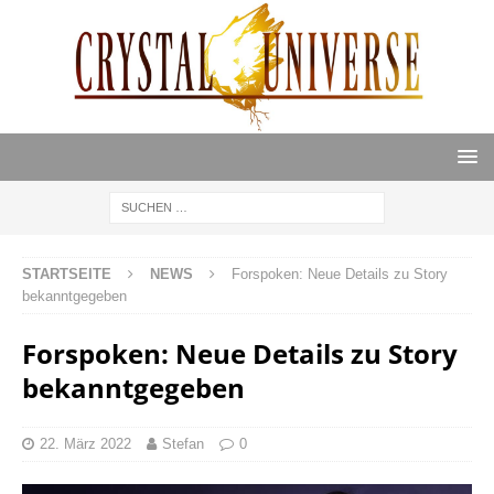
STARTSEITE
NEWS
Forspoken: Neue Details zu Story
bekanntgegeben
Forspoken: Neue Details zu Story
bekanntgegeben
22. März 2022
Stefan
0