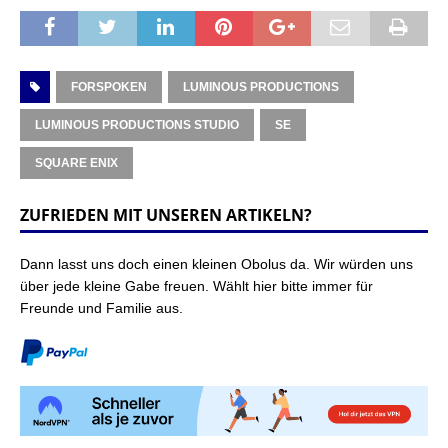
FORSPOKEN
LUMINOUS PRODUCTIONS
LUMINOUS PRODUCTIONS STUDIO
SE
SQUARE ENIX
ZUFRIEDEN MIT UNSEREN ARTIKELN?
Dann lasst uns doch einen kleinen Obolus da. Wir würden uns
über jede kleine Gabe freuen. Wählt hier bitte immer für
Freunde und Familie aus.