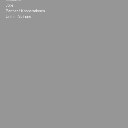
Jobs
Partner / Kooperationen
Unterstützt uns