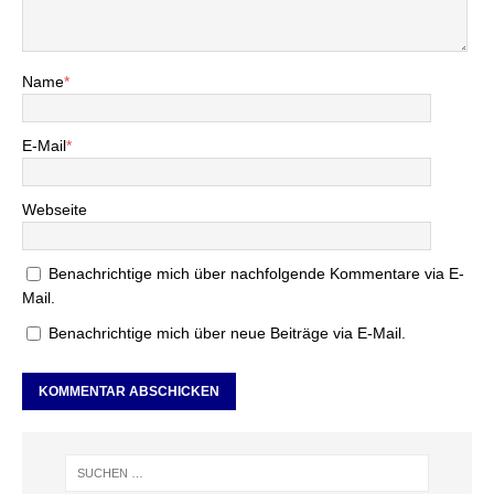
Name
*
E-Mail
*
Webseite
Benachrichtige mich über nachfolgende Kommentare via E-
Mail.
Benachrichtige mich über neue Beiträge via E-Mail.