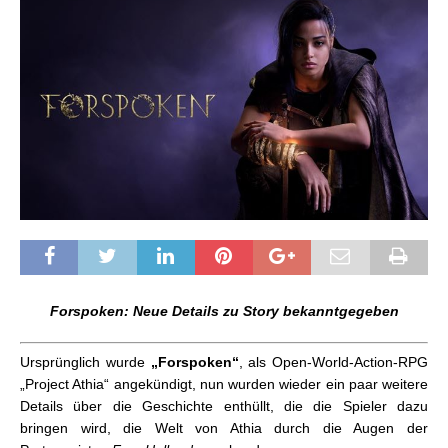
Forspoken: Neue Details zu Story bekanntgegeben
Ursprünglich wurde
„Forspoken“
, als Open-World-Action-RPG
„Project Athia“ angekündigt, nun wurden wieder ein paar weitere
Details über die Geschichte enthüllt, die die Spieler dazu
bringen wird, die Welt von Athia durch die Augen der