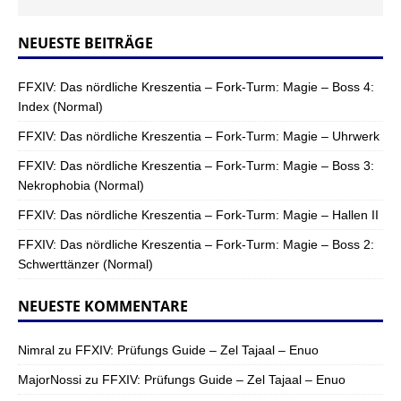
NEUESTE BEITRÄGE
FFXIV: Das nördliche Kreszentia – Fork-Turm: Magie – Boss 4:
Index (Normal)
FFXIV: Das nördliche Kreszentia – Fork-Turm: Magie – Uhrwerk
FFXIV: Das nördliche Kreszentia – Fork-Turm: Magie – Boss 3:
Nekrophobia (Normal)
FFXIV: Das nördliche Kreszentia – Fork-Turm: Magie – Hallen II
FFXIV: Das nördliche Kreszentia – Fork-Turm: Magie – Boss 2:
Schwerttänzer (Normal)
NEUESTE KOMMENTARE
Nimral
zu
FFXIV: Prüfungs Guide – Zel Tajaal – Enuo
MajorNossi
zu
FFXIV: Prüfungs Guide – Zel Tajaal – Enuo