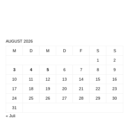
AUGUST 2026
M
D
M
D
F
S
S
1
2
3
4
5
6
7
8
9
10
11
12
13
14
15
16
17
18
19
20
21
22
23
24
25
26
27
28
29
30
31
« Juli