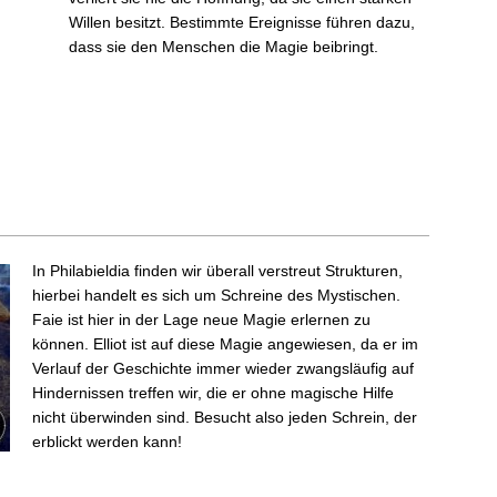
Willen besitzt. Bestimmte Ereignisse führen dazu,
dass sie den Menschen die Magie beibringt.
In Philabieldia finden wir überall verstreut Strukturen,
hierbei handelt es sich um Schreine des Mystischen.
Faie ist hier in der Lage neue Magie erlernen zu
können. Elliot ist auf diese Magie angewiesen, da er im
Verlauf der Geschichte immer wieder zwangsläufig auf
Hindernissen treffen wir, die er ohne magische Hilfe
nicht überwinden sind. Besucht also jeden Schrein, der
erblickt werden kann!