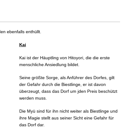
n ebenfalls enthüllt.
Kai
Kai ist der Häuptling von Hitoyori, die die erste
menschliche Ansiedlung bildet.
Seine größte Sorge, als Anführer des Dorfes, gilt
der Gefahr durch die Biestlinge, er ist davon
überzeugt, dass das Dorf um jden Preis beschützt
werden muss.
Die Myü sind für ihn nicht weiter als Biestlinge und
ihre Magie stellt aus seiner Sicht eine Gefahr für
das Dorf dar.