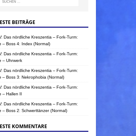
ESTE BEITRÄGE
: Das nördliche Kreszentia – Fork-Turm:
 – Boss 4: Index (Normal)
: Das nördliche Kreszentia – Fork-Turm:
e – Uhrwerk
: Das nördliche Kreszentia – Fork-Turm:
 – Boss 3: Nekrophobia (Normal)
: Das nördliche Kreszentia – Fork-Turm:
 – Hallen II
: Das nördliche Kreszentia – Fork-Turm:
 – Boss 2: Schwerttänzer (Normal)
ESTE KOMMENTARE