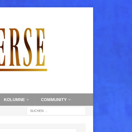
KOLUMNE
COMMUNITY