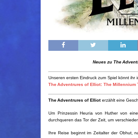
Neues zu The Adventru
Unseren ersten Eindruck zum Spiel könnt ihr
The Adventrures of Elliot: The Millennium
The Adventrures of Elliot
erzählt eine Geschi
Um Prinzessin Heuria von Huther von eine
durchqueren das Tor der Zeit, um verschiede
Ihre Reise beginnt im Zeitalter der Obhut, 