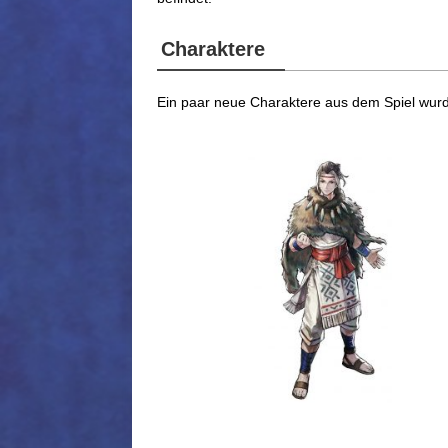
Charaktere
Ein paar neue Charaktere aus dem Spiel wurde