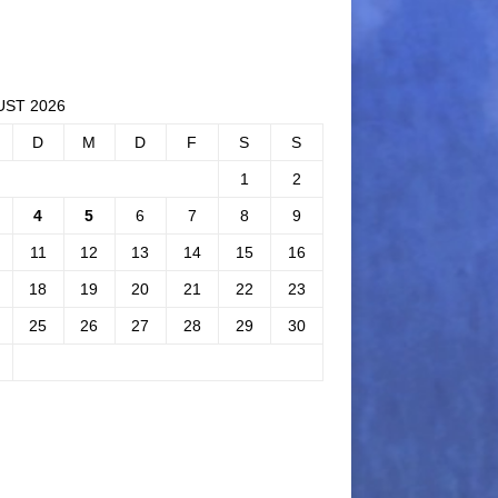
ST 2026
D
M
D
F
S
S
1
2
4
5
6
7
8
9
11
12
13
14
15
16
18
19
20
21
22
23
25
26
27
28
29
30