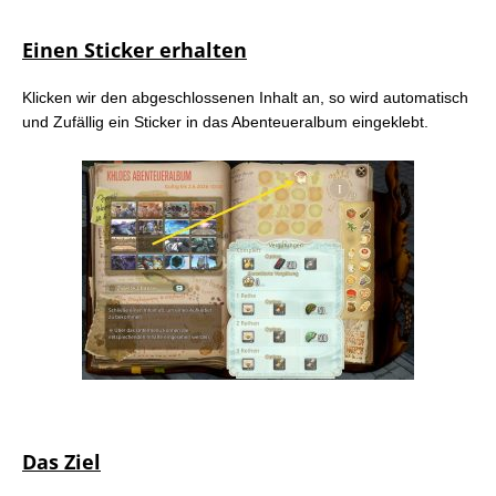
Einen Sticker erhalten
Klicken wir den abgeschlossenen Inhalt an, so wird automatisch
und Zufällig ein Sticker in das Abenteueralbum eingeklebt.
Das Ziel