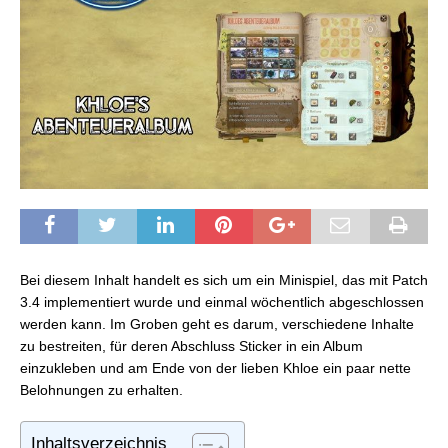
Bei diesem Inhalt handelt es sich um ein Minispiel, das mit Patch
3.4 implementiert wurde und einmal wöchentlich abgeschlossen
werden kann. Im Groben geht es darum, verschiedene Inhalte
zu bestreiten, für deren Abschluss Sticker in ein Album
einzukleben und am Ende von der lieben Khloe ein paar nette
Belohnungen zu erhalten.
Inhaltsverzeichnis