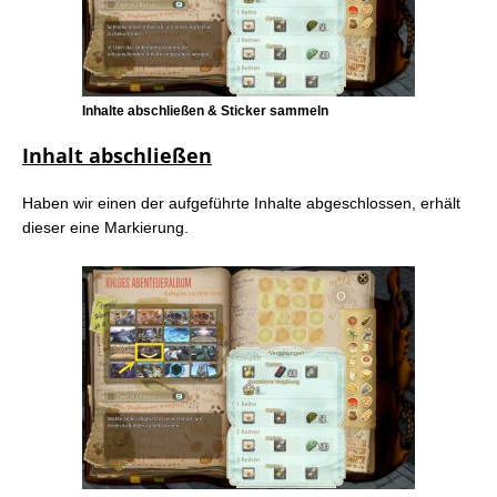
Inhalte abschließen & Sticker sammeln
Inhalt abschließen
Haben wir einen der aufgeführte Inhalte abgeschlossen, erhält
dieser eine Markierung.