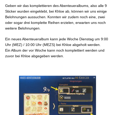
Geben wir das komplettieren des Abenteueralbums, also alle 9
Sticker wurden eingeklebt, bei Khloe ab, können wir uns einige
Belohnungen aussuchen. Konnten wir zudem noch eine, zwei
oder sogar drei komplette Reihen erzielen, erwarten uns noch
weitere Belohnungen.
Ein neues Abenteueralbum kann jede Woche Dienstag um 9:00
Uhr (MEZ) / 10:00 Uhr (MEZS) bei Khloe abgeholt werden.
Ein Album der vor Woche kann noch komplettiert werden und
zuvor bei Khloe abgegeben werden.