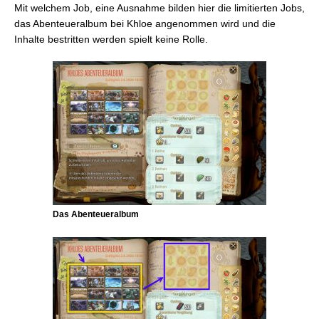
Mit welchem Job, eine Ausnahme bilden hier die limitierten Jobs,
das Abenteueralbum bei Khloe angenommen wird und die
Inhalte bestritten werden spielt keine Rolle.
Das Abenteueralbum