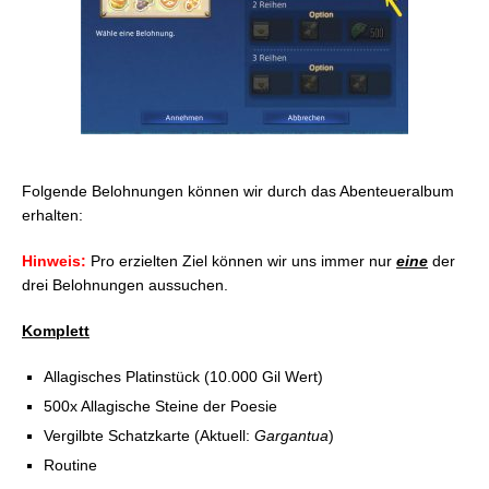
Folgende Belohnungen können wir durch das Abenteueralbum
erhalten:
Hinweis:
Pro erzielten Ziel können wir uns immer nur
eine
der
drei Belohnungen aussuchen.
Komplett
Allagisches Platinstück (10.000 Gil Wert)
500x Allagische Steine der Poesie
Vergilbte Schatzkarte (Aktuell:
Gargantua
)
Routine