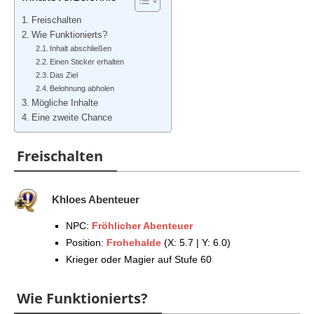
Freischalten
Wie Funktionierts?
Inhalt abschließen
Einen Sticker erhalten
Das Ziel
Belohnung abholen
Mögliche Inhalte
Eine zweite Chance
Freischalten
Khloes Abenteuer
NPC:
Fröhlicher Abenteuer
Position:
Frohehalde
(X: 5.7 | Y: 6.0)
Krieger oder Magier auf Stufe 60
Wie Funktionierts?