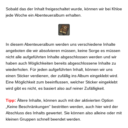
Sobald das der Inhalt freigeschaltet wurde, können wir bei Khloe
jede Woche ein Abenteueralbum erhalten.
In diesem Abenteueralbum werden uns verschiedene Inhalte
angeboten die wir absolvieren müssen, keine Sorge es müssen
nicht alle aufgeführten Inhalte abgeschlossen werden und wir
haben auch Möglichkeiten bereits abgeschlossene Inhalte zu
wiederholen. Für jeden aufgeführten Inhalt, können wir uns
einen Sticker verdienen, der zufällig ins Album eingeklebt wird.
Eine Möglichkeit zum beeinflussen, welcher Sticker eingeklebt
wird gibt es nicht, es basiert also auf reiner Zufälligkeit.
Tipp:
Ältere Inhalte, können auch mit der aktivierten Option
„Keine Beschränkungen“ bestritten werden, auch hier wird der
Abschluss des Inhalts gewertet. Sie können also alleine oder mit
kleinen Gruppen schnell beendet werden.