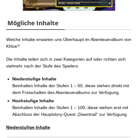
Mögliche Inhalte
Welche Inhalte erwarten uns Überhaupt im Abenteueralbum von
Khloe?
Die Inhalte teilen sich in zwei Kategorien auf oder richten sich
vielmehr nach der Stufe des Spielers:
Niederstufige Inhalte
Beinhalten Inhalte der Stufen 1 – 60, diese stehen direkt mit
dem Freischalten des Abenteueralbums zur Verfügung.
Hochstufige Inhalte
Beinhalten Inhalte der Stufen 1 – 100, diese stehen erst mit
Abschluss der Hauptstory-Quest „Dawntrail“ zur Verfügung.
Niederstufige Inhalte