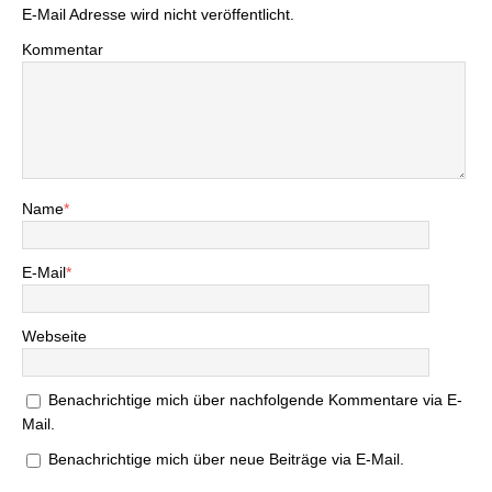
E-Mail Adresse wird nicht veröffentlicht.
Kommentar
Name
*
E-Mail
*
Webseite
Benachrichtige mich über nachfolgende Kommentare via E-
Mail.
Benachrichtige mich über neue Beiträge via E-Mail.