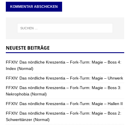
NEUESTE BEITRÄGE
FFXIV: Das nördliche Kreszentia – Fork-Turm: Magie – Boss 4:
Index (Normal)
FFXIV: Das nördliche Kreszentia – Fork-Turm: Magie – Uhrwerk
FFXIV: Das nördliche Kreszentia – Fork-Turm: Magie – Boss 3:
Nekrophobia (Normal)
FFXIV: Das nördliche Kreszentia – Fork-Turm: Magie – Hallen II
FFXIV: Das nördliche Kreszentia – Fork-Turm: Magie – Boss 2:
Schwerttänzer (Normal)