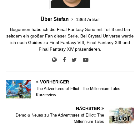
Über Stefan
1363 Artikel
Begonnen habe ich die Final Fantasy Serie mit Teil 8 und bin
seitdem ein großer Fan dieser Serie. Bei Crystal Universe werde
ich euch Guides zu Final Fantasy VIII, Final Fantasy XIII und
Final Fantasy XIV präsentieren.
VORHERIGER
The Adventures of Elliot: The Millennium Tales
Kurzreview
NÄCHSTER
Demo & Neues zu The Adventrures of Elliot: The
Millennium Tales