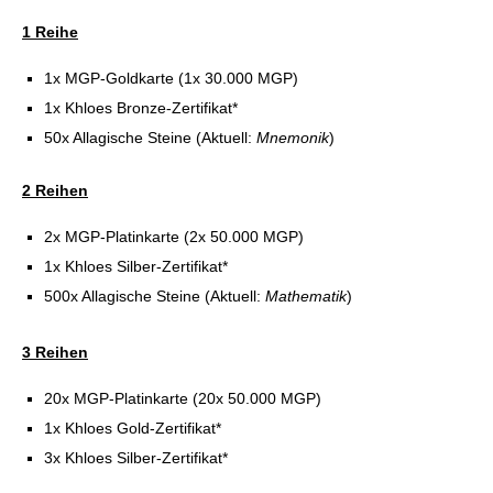
1 Reihe
1x MGP-Goldkarte (1x 30.000 MGP)
1x Khloes Bronze-Zertifikat*
50x Allagische Steine (Aktuell:
Mnemonik
)
2 Reihen
2x MGP-Platinkarte (2x 50.000 MGP)
1x Khloes Silber-Zertifikat*
500x Allagische Steine (Aktuell:
Mathematik
)
3 Reihen
20x MGP-Platinkarte (20x 50.000 MGP)
1x Khloes Gold-Zertifikat*
3x Khloes Silber-Zertifikat*