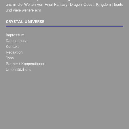
uns in die Welten von Final Fantasy, Dragon Quest, Kingdom Hearts
und viele weitere ein!
CRYSTAL UNIVERSE
Impressum
Datenschutz
Kontakt
Redaktion
Jobs
Partner / Kooperationen
Unterstützt uns