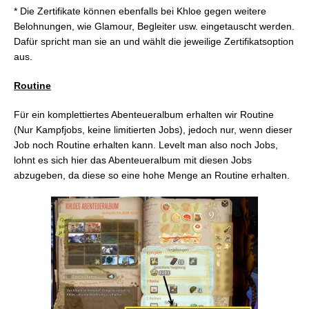
* Die Zertifikate können ebenfalls bei Khloe gegen weitere
Belohnungen, wie Glamour, Begleiter usw. eingetauscht werden.
Dafür spricht man sie an und wählt die jeweilige Zertifikatsoption
aus.
Routine
Für ein komplettiertes Abenteueralbum erhalten wir Routine
(Nur Kampfjobs, keine limitierten Jobs), jedoch nur, wenn dieser
Job noch Routine erhalten kann. Levelt man also noch Jobs,
lohnt es sich hier das Abenteueralbum mit diesen Jobs
abzugeben, da diese so eine hohe Menge an Routine erhalten.