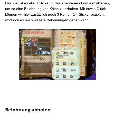
Das Ziel ist es alle 9 Sticker in das Abenteueralbum einzukleben,
um so eine Belohnung von Khloe zu erhalten. Mit etwas Glück
können wir hier zusätzlich noch 3 Reihen á 4 Sticker erzielen,
wodurch es noch weitere Belohnungen geben kann.
Belohnung abholen