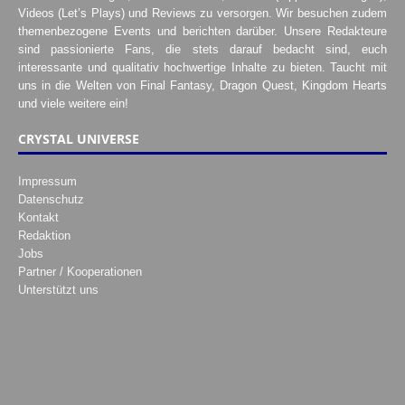
Videos (Let’s Plays) und Reviews zu versorgen. Wir besuchen zudem
themenbezogene Events und berichten darüber. Unsere Redakteure
sind passionierte Fans, die stets darauf bedacht sind, euch
interessante und qualitativ hochwertige Inhalte zu bieten. Taucht mit
uns in die Welten von Final Fantasy, Dragon Quest, Kingdom Hearts
und viele weitere ein!
CRYSTAL UNIVERSE
Impressum
Datenschutz
Kontakt
Redaktion
Jobs
Partner / Kooperationen
Unterstützt uns