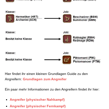
Hier findet ihr einen kleinen Grundlagen Guide zu den
Angreifern:
Grundlagen zum Angreifer
Ein paar mehr Informationen zu den Angreifern findet ihr hier:
Angreifer (physischer Nahkampf)
Angreifer (physischer Fernkampf)