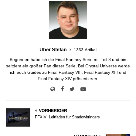
Über Stefan
1363 Artikel
Begonnen habe ich die Final Fantasy Serie mit Teil 8 und bin
seitdem ein großer Fan dieser Serie. Bei Crystal Universe werde
ich euch Guides zu Final Fantasy VIII, Final Fantasy XIII und
Final Fantasy XIV präsentieren.
VORHERIGER
FFXIV: Leitfaden für Shadowbringers