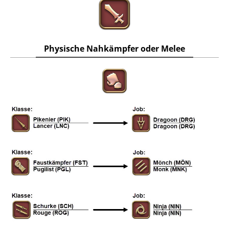
Physische Nahkämpfer oder Melee