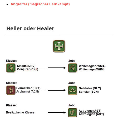
Angreifer (magischer Fernkampf)
Heiler oder Healer