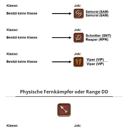
Physische Fernkämpfer oder Range DD