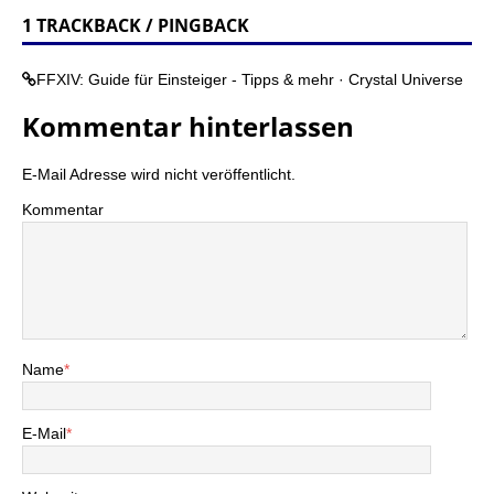
1 TRACKBACK / PINGBACK
FFXIV: Guide für Einsteiger - Tipps & mehr · Crystal Universe
Kommentar hinterlassen
E-Mail Adresse wird nicht veröffentlicht.
Kommentar
Name
*
E-Mail
*