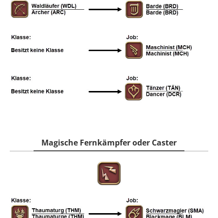
Magische Fernkämpfer oder Caster