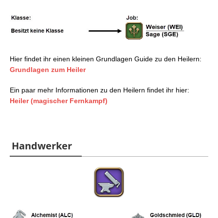
Hier findet ihr einen kleinen Grundlagen Guide zu den Heilern:
Grundlagen zum Heiler
Ein paar mehr Informationen zu den Heilern findet ihr hier:
Heiler (magischer Fernkampf)
Handwerker