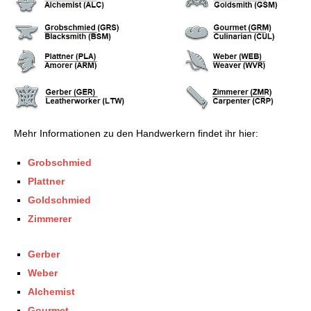
Mehr Informationen zu den Handwerkern findet ihr hier:
Grobschmied
Plattner
Goldschmied
Zimmerer
Gerber
Weber
Alchemist
Gourmet