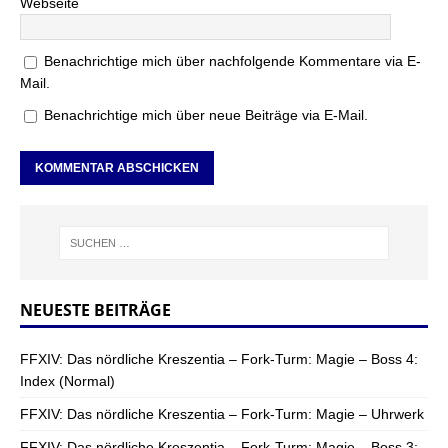
Webseite
Benachrichtige mich über nachfolgende Kommentare via E-
Mail.
Benachrichtige mich über neue Beiträge via E-Mail.
NEUESTE BEITRÄGE
FFXIV: Das nördliche Kreszentia – Fork-Turm: Magie – Boss 4:
Index (Normal)
FFXIV: Das nördliche Kreszentia – Fork-Turm: Magie – Uhrwerk
FFXIV: Das nördliche Kreszentia – Fork-Turm: Magie – Boss 3: