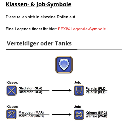
Klassen- & Job-Symbole
Diese teilen sich in einzelne Rollen auf.
Eine Legende findet ihr hier:
FFXIV-Legende-Symbole
Verteidiger oder Tanks