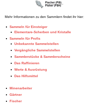
Mehr Informationen zu den Sammlern findet ihr hier:
Sammeln für Einsteiger
Elementare-Scherben und Kristalle
Sammeln für Profis
Unbekannte Sammelstellen
Vergängliche Sammelstellen
Sammlerstücke & Sammlerscheine
Das Raffinieren
Werte & Ausrüstung
Das Hilfsmittel
Minenarbeiter
Gärtner
Fischer