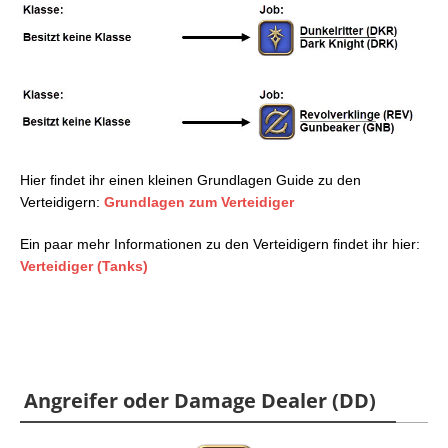
Hier findet ihr einen kleinen Grundlagen Guide zu den
Verteidigern:
Grundlagen zum Verteidiger
Ein paar mehr Informationen zu den Verteidigern findet ihr hier:
Verteidiger (Tanks)
Angreifer oder Damage Dealer (DD)