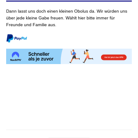
Dann lasst uns doch einen kleinen Obolus da. Wir würden uns
über jede kleine Gabe freuen. Wählt hier bitte immer für
Freunde und Familie aus.