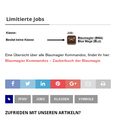
Limitierte Jobs
Eine Übersicht über alle Blaumagier Kommandos, findet ihr hier:
Blaumagier Kommandos – Zauberbuch der Blaumagie
FFXIV
JOBS
KLASSEN
SYMBOLE
ZUFRIEDEN MIT UNSEREN ARTIKELN?