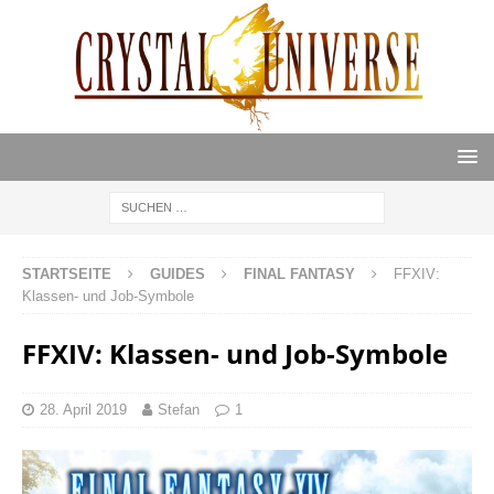
STARTSEITE
GUIDES
FINAL FANTASY
FFXIV:
Klassen- und Job-Symbole
FFXIV: Klassen- und Job-Symbole
28. April 2019
Stefan
1