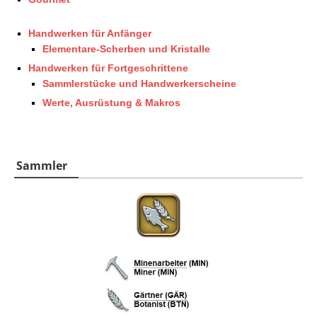
Handwerken für Anfänger
Elementare-Scherben und Kristalle
Handwerken für Fortgeschrittene
Sammlerstücke und Handwerkerscheine
Werte, Ausrüstung & Makros
Sammler