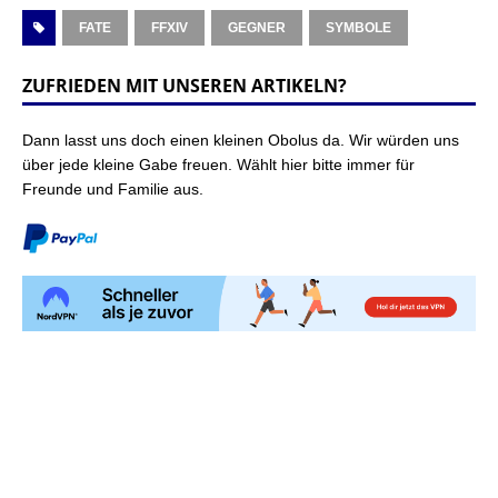
FATE
FFXIV
GEGNER
SYMBOLE
ZUFRIEDEN MIT UNSEREN ARTIKELN?
Dann lasst uns doch einen kleinen Obolus da. Wir würden uns
über jede kleine Gabe freuen. Wählt hier bitte immer für
Freunde und Familie aus.