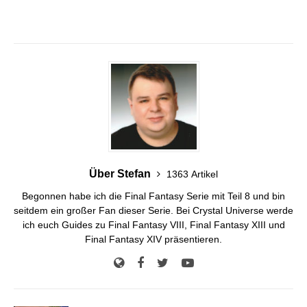
Über Stefan
1363 Artikel
Begonnen habe ich die Final Fantasy Serie mit Teil 8 und bin
seitdem ein großer Fan dieser Serie. Bei Crystal Universe werde
ich euch Guides zu Final Fantasy VIII, Final Fantasy XIII und
Final Fantasy XIV präsentieren.