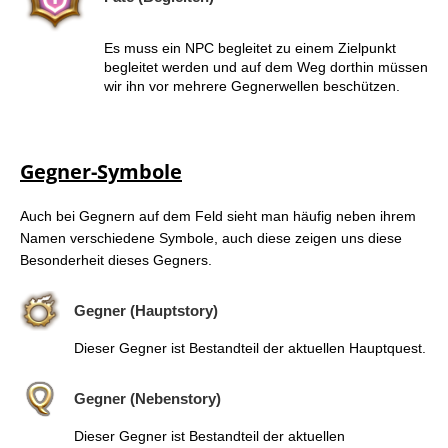
Es muss ein NPC begleitet zu einem Zielpunkt
begleitet werden und auf dem Weg dorthin müssen
wir ihn vor mehrere Gegnerwellen beschützen.
Gegner-Symbole
Auch bei Gegnern auf dem Feld sieht man häufig neben ihrem
Namen verschiedene Symbole, auch diese zeigen uns diese
Besonderheit dieses Gegners.
Gegner (Hauptstory)
Dieser Gegner ist Bestandteil der aktuellen Hauptquest.
Gegner (Nebenstory)
Dieser Gegner ist Bestandteil der aktuellen