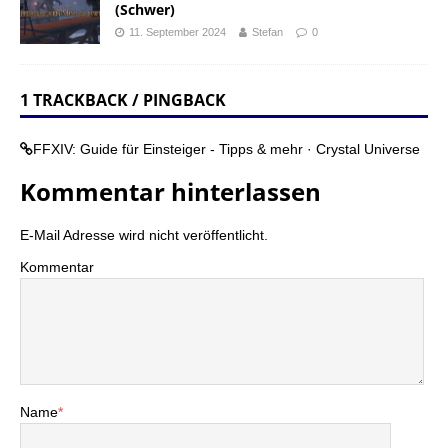
(Schwer)
11. September 2024
Stefan
0
1 TRACKBACK / PINGBACK
FFXIV: Guide für Einsteiger - Tipps & mehr · Crystal Universe
Kommentar hinterlassen
E-Mail Adresse wird nicht veröffentlicht.
Kommentar
Name
*