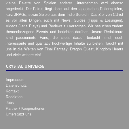
kleine Palette von Spielen anderer Unternehmen wird ebenso
abgedeckt. Der Fokus liegt dabei auf den japanischen Rollenspielen,
kurz JRPGs, sowie Spiele aus dem Indie-Bereich. Das Ziel von CU ist
es vor allen Dingen, euch mit News, Guides (Tipps & Lösungen),
Videos (Let’s Plays) und Reviews zu versorgen. Wir besuchen zudem
themenbezogene Events und berichten darüber. Unsere Redakteure
sind passionierte Fans, die stets darauf bedacht sind, euch
interessante und qualitativ hochwertige Inhalte zu bieten. Taucht mit
uns in die Welten von Final Fantasy, Dragon Quest, Kingdom Hearts
und viele weitere ein!
CRYSTAL UNIVERSE
Impressum
Datenschutz
Kontakt
Redaktion
Jobs
Partner / Kooperationen
Unterstützt uns