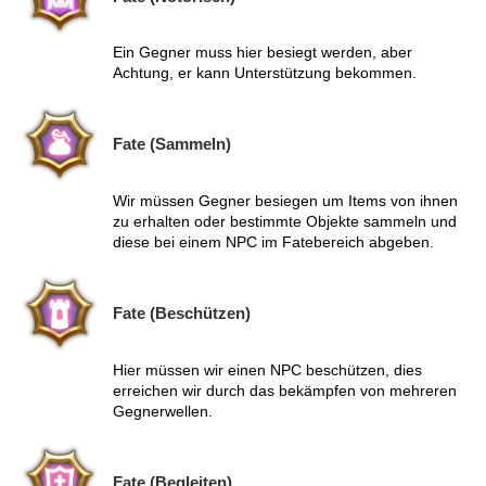
Ein Gegner muss hier besiegt werden, aber
Achtung, er kann Unterstützung bekommen.
Fate (Sammeln)
Wir müssen Gegner besiegen um Items von ihnen
zu erhalten oder bestimmte Objekte sammeln und
diese bei einem NPC im Fatebereich abgeben.
Fate (Beschützen)
Hier müssen wir einen NPC beschützen, dies
erreichen wir durch das bekämpfen von mehreren
Gegnerwellen.
Fate (Begleiten)