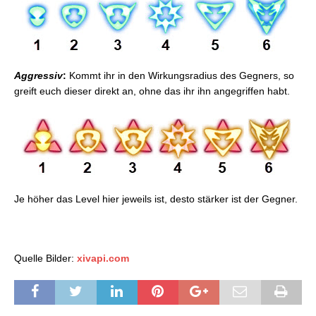
Aggressiv
:
Kommt ihr in den Wirkungsradius des Gegners, so
greift euch dieser direkt an, ohne das ihr ihn angegriffen habt.
Je höher das Level hier jeweils ist, desto stärker ist der Gegner.
Quelle Bilder:
xivapi.com