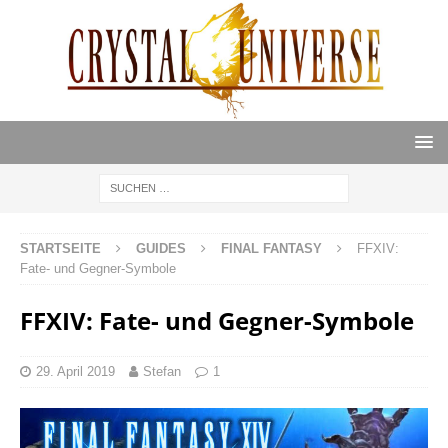
STARTSEITE
GUIDES
FINAL FANTASY
FFXIV:
Fate- und Gegner-Symbole
FFXIV: Fate- und Gegner-Symbole
29. April 2019
Stefan
1