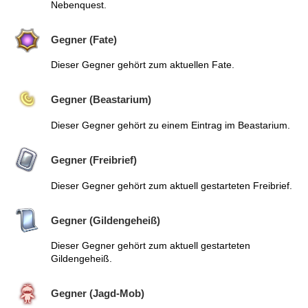
Nebenquest.
Gegner (Fate)
Dieser Gegner gehört zum aktuellen Fate.
Gegner (Beastarium)
Dieser Gegner gehört zu einem Eintrag im Beastarium.
Gegner (Freibrief)
Dieser Gegner gehört zum aktuell gestarteten Freibrief.
Gegner (Gildengeheiß)
Dieser Gegner gehört zum aktuell gestarteten
Gildengeheiß.
Gegner (Jagd-Mob)