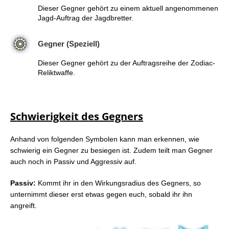
Dieser Gegner gehört zu einem aktuell angenommenen
Jagd-Auftrag der Jagdbretter.
Gegner (Speziell)
Dieser Gegner gehört zu der Auftragsreihe der Zodiac-
Reliktwaffe.
Schwierigkeit des Gegners
Anhand von folgenden Symbolen kann man erkennen, wie
schwierig ein Gegner zu besiegen ist. Zudem teilt man Gegner
auch noch in Passiv und Aggressiv auf.
Passiv:
Kommt ihr in den Wirkungsradius des Gegners, so
unternimmt dieser erst etwas gegen euch, sobald ihr ihn
angreift.