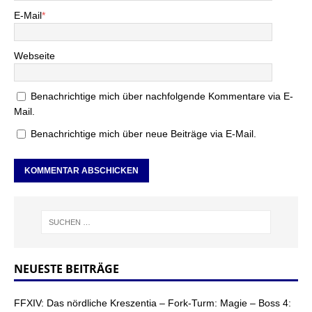
E-Mail
*
Webseite
Benachrichtige mich über nachfolgende Kommentare via E-
Mail.
Benachrichtige mich über neue Beiträge via E-Mail.
NEUESTE BEITRÄGE
FFXIV: Das nördliche Kreszentia – Fork-Turm: Magie – Boss 4: