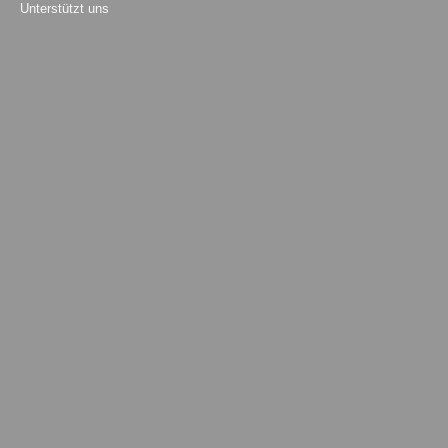
Unterstützt uns