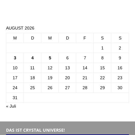
AUGUST 2026
M
D
M
D
F
S
S
1
2
3
4
5
6
7
8
9
10
11
12
13
14
15
16
17
18
19
20
21
22
23
24
25
26
27
28
29
30
31
« Juli
DAS IST CRYSTAL UNIVERSE!