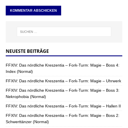
NEUESTE BEITRÄGE
FFXIV: Das nördliche Kreszentia – Fork-Turm: Magie – Boss 4:
Index (Normal)
FFXIV: Das nördliche Kreszentia – Fork-Turm: Magie – Uhrwerk
FFXIV: Das nördliche Kreszentia – Fork-Turm: Magie – Boss 3:
Nekrophobia (Normal)
FFXIV: Das nördliche Kreszentia – Fork-Turm: Magie – Hallen II
FFXIV: Das nördliche Kreszentia – Fork-Turm: Magie – Boss 2:
Schwerttänzer (Normal)