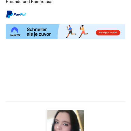
Freunde und Familie aus.