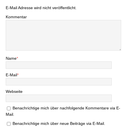
E-Mail Adresse wird nicht veröffentlicht.
Kommentar
Name
*
E-Mail
*
Webseite
Benachrichtige mich über nachfolgende Kommentare via E-
Mail.
Benachrichtige mich über neue Beiträge via E-Mail.