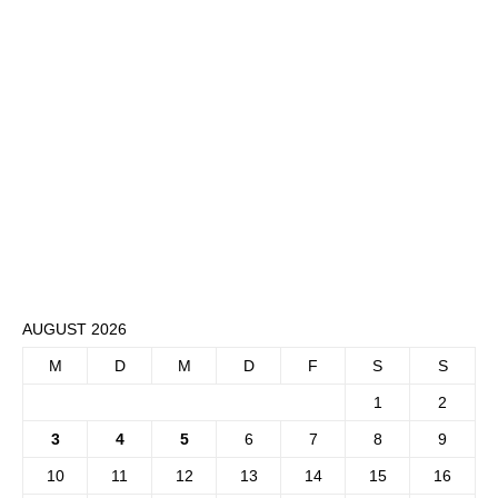
AUGUST 2026
M
D
M
D
F
S
S
1
2
3
4
5
6
7
8
9
10
11
12
13
14
15
16