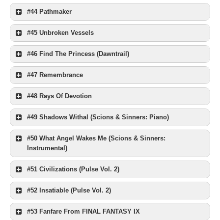
#44 Pathmaker
#45 Unbroken Vessels
#46 Find The Princess (Dawntrail)
#47 Remembrance
#48 Rays Of Devotion
#49 Shadows Withal (Scions & Sinners: Piano)
#50 What Angel Wakes Me (Scions & Sinners:
Instrumental)
#51 Civilizations (Pulse Vol. 2)
#52 Insatiable (Pulse Vol. 2)
#53 Fanfare From FINAL FANTASY IX