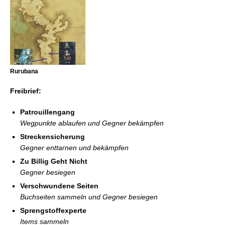
Rurubana
Freibrief:
Patrouillengang
Wegpunkte ablaufen und Gegner bekämpfen
Streckensicherung
Gegner enttarnen und bekämpfen
Zu Billig Geht Nicht
Gegner besiegen
Verschwundene Seiten
Buchseiten sammeln und Gegner besiegen
Sprengstoffexperte
Items sammeln