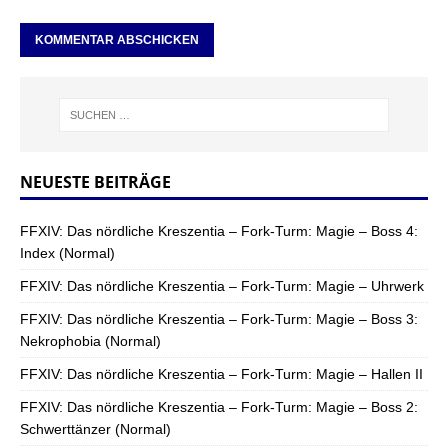
NEUESTE BEITRÄGE
FFXIV: Das nördliche Kreszentia – Fork-Turm: Magie – Boss 4:
Index (Normal)
FFXIV: Das nördliche Kreszentia – Fork-Turm: Magie – Uhrwerk
FFXIV: Das nördliche Kreszentia – Fork-Turm: Magie – Boss 3:
Nekrophobia (Normal)
FFXIV: Das nördliche Kreszentia – Fork-Turm: Magie – Hallen II
FFXIV: Das nördliche Kreszentia – Fork-Turm: Magie – Boss 2:
Schwerttänzer (Normal)