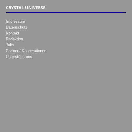
CRYSTAL UNIVERSE
Impressum
Datenschutz
Kontakt
Redaktion
Jobs
Partner / Kooperationen
Unterstützt uns