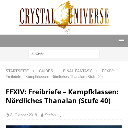
STARTSEITE
GUIDES
FINAL FANTASY
FFXIV:
Freibriefe – Kampfklassen: Nördliches Thanalan (Stufe 40)
FFXIV: Freibriefe – Kampfklassen:
Nördliches Thanalan (Stufe 40)
8. Oktober 2018
Stefan
1