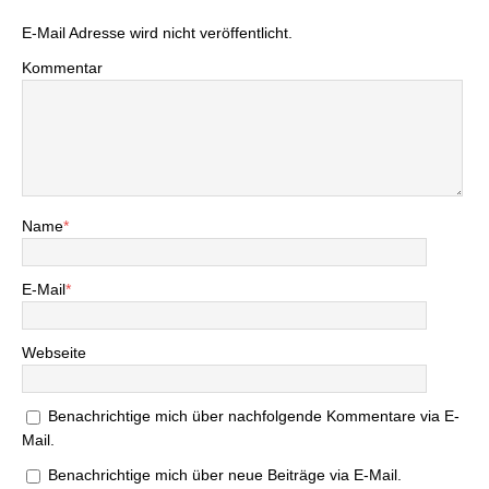
E-Mail Adresse wird nicht veröffentlicht.
Kommentar
Name
*
E-Mail
*
Webseite
Benachrichtige mich über nachfolgende Kommentare via E-
Mail.
Benachrichtige mich über neue Beiträge via E-Mail.