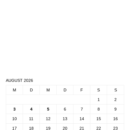
AUGUST 2026
M
D
M
D
F
S
S
1
2
3
4
5
6
7
8
9
10
11
12
13
14
15
16
17
18
19
20
21
22
23