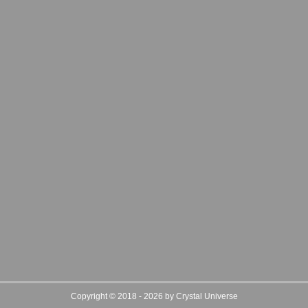
Copyright © 2018 - 2026 by Crystal Universe