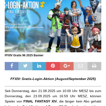
FFXIV Gratis 96 2025 Banner
FFXIV: Gratis-Login-Aktion (August/September 2025)
Seit Donnerstag, den 21.08.2025 um 10:00 Uhr MESZ bis zum
Donnerstag, den 23.09.2025 um 16:59 Uhr MESZ, können
Spieler von
FINAL
FANTASY
XIV
, die länger kein Abo gehabt