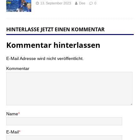
13. September 2023
Dee
0
HINTERLASSE JETZT EINEN KOMMENTAR
Kommentar hinterlassen
E-Mail Adresse wird nicht veröffentlicht.
Kommentar
Name
*
E-Mail
*