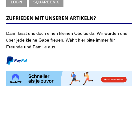
LOGIN
SQUARE ENIX
ZUFRIEDEN MIT UNSEREN ARTIKELN?
Dann lasst uns doch einen kleinen Obolus da. Wir würden uns
über jede kleine Gabe freuen. Wählt hier bitte immer für
Freunde und Familie aus.