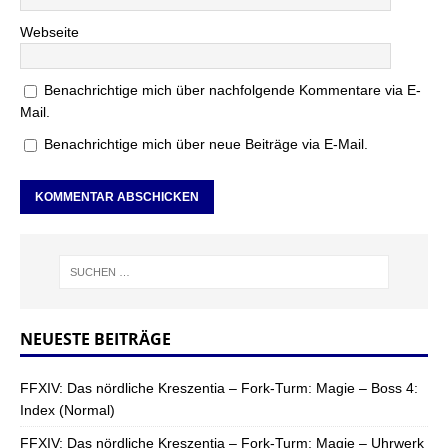
Webseite
Benachrichtige mich über nachfolgende Kommentare via E-
Mail.
Benachrichtige mich über neue Beiträge via E-Mail.
NEUESTE BEITRÄGE
FFXIV: Das nördliche Kreszentia – Fork-Turm: Magie – Boss 4:
Index (Normal)
FFXIV: Das nördliche Kreszentia – Fork-Turm: Magie – Uhrwerk