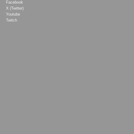
Facebook
X (Twitter)
Youtube
Twitch