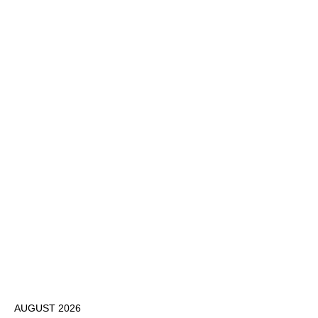
AUGUST 2026