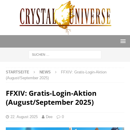
STARTSEITE
NEWS
FFXIV: Gratis-Login-Aktion
(August/September 2025)
FFXIV: Gratis-Login-Aktion
(August/September 2025)
22. August 2025
Dee
0