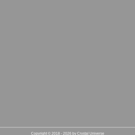
Copyright © 2018 - 2026 by Crystal Universe