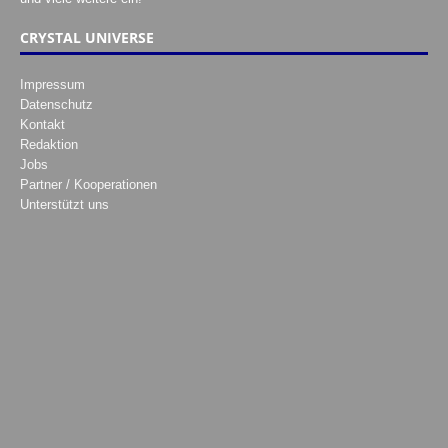
CRYSTAL UNIVERSE
Impressum
Datenschutz
Kontakt
Redaktion
Jobs
Partner / Kooperationen
Unterstützt uns