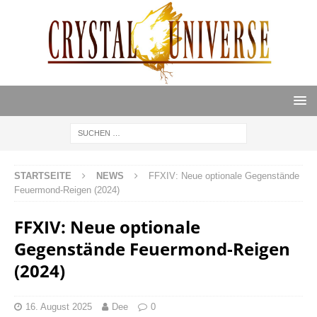
STARTSEITE
NEWS
FFXIV: Neue optionale Gegenstände
Feuermond-Reigen (2024)
FFXIV: Neue optionale
Gegenstände Feuermond-Reigen
(2024)
16. August 2025
Dee
0