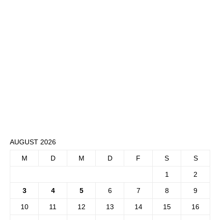
AUGUST 2026
M
D
M
D
F
S
S
1
2
3
4
5
6
7
8
9
10
11
12
13
14
15
16