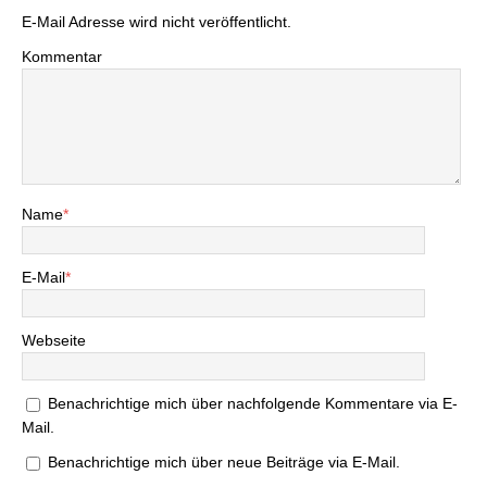
E-Mail Adresse wird nicht veröffentlicht.
Kommentar
Name
*
E-Mail
*
Webseite
Benachrichtige mich über nachfolgende Kommentare via E-
Mail.
Benachrichtige mich über neue Beiträge via E-Mail.