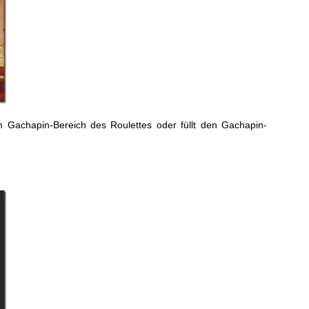
 Gachapin-Bereich des Roulettes oder füllt den Gachapin-