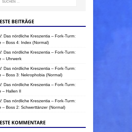
ESTE BEITRÄGE
: Das nördliche Kreszentia – Fork-Turm:
 – Boss 4: Index (Normal)
: Das nördliche Kreszentia – Fork-Turm:
e – Uhrwerk
: Das nördliche Kreszentia – Fork-Turm:
 – Boss 3: Nekrophobia (Normal)
: Das nördliche Kreszentia – Fork-Turm:
 – Hallen II
: Das nördliche Kreszentia – Fork-Turm:
 – Boss 2: Schwerttänzer (Normal)
ESTE KOMMENTARE