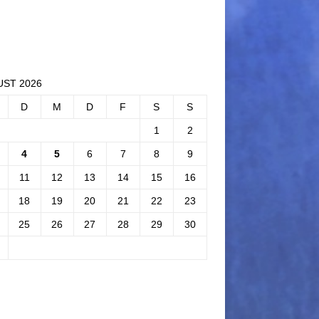
ST 2026
D
M
D
F
S
S
1
2
4
5
6
7
8
9
11
12
13
14
15
16
18
19
20
21
22
23
25
26
27
28
29
30