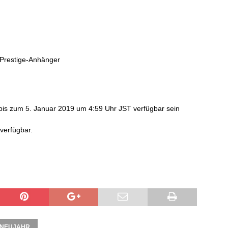
Prestige-Anhänger
d bis zum 5. Januar 2019 um 4:59 Uhr JST verfügbar sein
verfügbar.
NEUJAHR