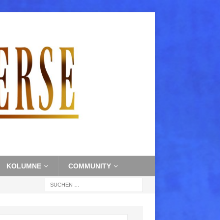
KOLUMNE
COMMUNITY