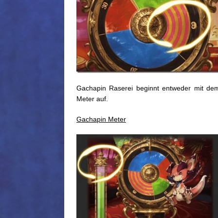
Gachapin Raserei beginnt entweder mit dem
Meter auf.
Gachapin Meter