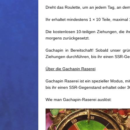
Dreht das Roulette, um an jedem Tag, an dem
Ihr erhaltet mindestens 1 × 10 Teile, maximal 
Die kostenlosen 10-teiligen Ziehungen, die i
morgens zurückgesetzt.
Gachapin in Bereitschaft! Sobald unser grün
Ziehungen durchführen, bis ihr einen SSR-Ge
Über die Gachapin Raserei
Gachapin Raserei ist ein spezieller Modus, m
bis ihr einen SSR-Gegenstand erhaltet oder 30
Wie man Gachapin-Raserei auslöst: