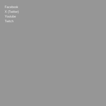
Facebook
X (Twitter)
Youtube
Twitch