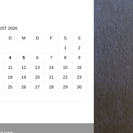
ST 2026
D
M
D
F
S
S
1
2
4
5
6
7
8
9
11
12
13
14
15
16
18
19
20
21
22
23
25
26
27
28
29
30