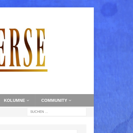
KOLUMNE
COMMUNITY