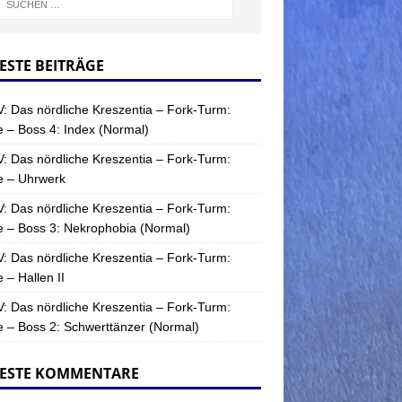
ESTE BEITRÄGE
: Das nördliche Kreszentia – Fork-Turm:
 – Boss 4: Index (Normal)
: Das nördliche Kreszentia – Fork-Turm:
e – Uhrwerk
: Das nördliche Kreszentia – Fork-Turm:
 – Boss 3: Nekrophobia (Normal)
: Das nördliche Kreszentia – Fork-Turm:
 – Hallen II
: Das nördliche Kreszentia – Fork-Turm:
 – Boss 2: Schwerttänzer (Normal)
ESTE KOMMENTARE