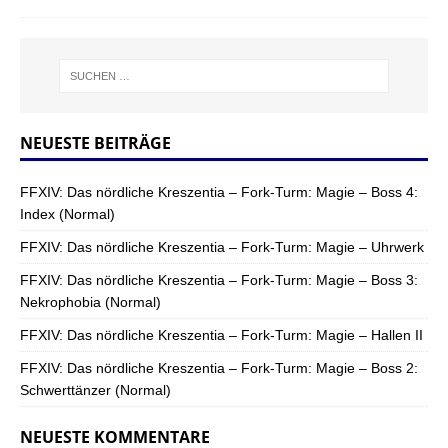
NEUESTE BEITRÄGE
FFXIV: Das nördliche Kreszentia – Fork-Turm: Magie – Boss 4:
Index (Normal)
FFXIV: Das nördliche Kreszentia – Fork-Turm: Magie – Uhrwerk
FFXIV: Das nördliche Kreszentia – Fork-Turm: Magie – Boss 3:
Nekrophobia (Normal)
FFXIV: Das nördliche Kreszentia – Fork-Turm: Magie – Hallen II
FFXIV: Das nördliche Kreszentia – Fork-Turm: Magie – Boss 2:
Schwerttänzer (Normal)
NEUESTE KOMMENTARE