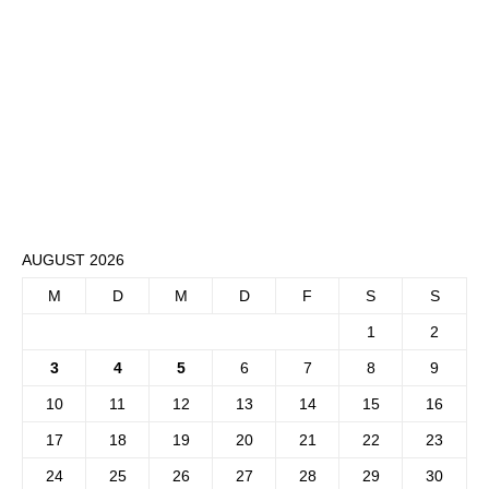
AUGUST 2026
M
D
M
D
F
S
S
1
2
3
4
5
6
7
8
9
10
11
12
13
14
15
16
17
18
19
20
21
22
23
24
25
26
27
28
29
30