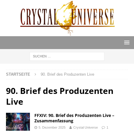
STARTSEITE
90. Brief des Produzenten Live
90. Brief des Produzenten
Live
FFXIV: 90. Brief des Produzenten Live –
Zusammenfassung
5. Dezember 2025
Crystal Universe
1