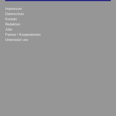
Impressum
Datenschutz
Kontakt
Redaktion
Jobs
Partner / Kooperationen
Unterstützt uns