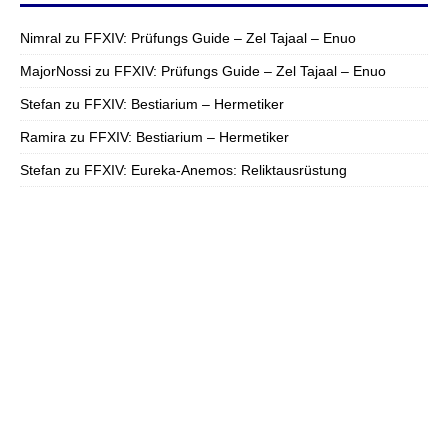
Nimral
zu
FFXIV: Prüfungs Guide – Zel Tajaal – Enuo
MajorNossi
zu
FFXIV: Prüfungs Guide – Zel Tajaal – Enuo
Stefan
zu
FFXIV: Bestiarium – Hermetiker
Ramira
zu
FFXIV: Bestiarium – Hermetiker
Stefan
zu
FFXIV: Eureka-Anemos: Reliktausrüstung