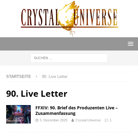
STARTSEITE
90. Live Letter
90. Live Letter
FFXIV: 90. Brief des Produzenten Live –
Zusammenfassung
5. Dezember 2025
Crystal Universe
1