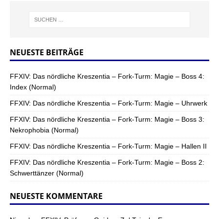
NEUESTE BEITRÄGE
FFXIV: Das nördliche Kreszentia – Fork-Turm: Magie – Boss 4:
Index (Normal)
FFXIV: Das nördliche Kreszentia – Fork-Turm: Magie – Uhrwerk
FFXIV: Das nördliche Kreszentia – Fork-Turm: Magie – Boss 3:
Nekrophobia (Normal)
FFXIV: Das nördliche Kreszentia – Fork-Turm: Magie – Hallen II
FFXIV: Das nördliche Kreszentia – Fork-Turm: Magie – Boss 2:
Schwerttänzer (Normal)
NEUESTE KOMMENTARE