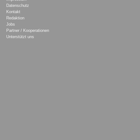
Datenschutz
Kontakt
Redaktion
Jobs
Partner / Kooperationen
Unterstützt uns