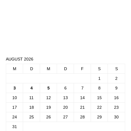
AUGUST 2026
M
D
M
D
F
S
S
1
2
3
4
5
6
7
8
9
10
11
12
13
14
15
16
17
18
19
20
21
22
23
24
25
26
27
28
29
30
31