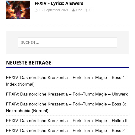
FFXIV – Lyrics: Answers
16. September 2021
Dee
1
NEUESTE BEITRÄGE
FFXIV: Das nördliche Kreszentia – Fork-Turm: Magie – Boss 4:
Index (Normal)
FFXIV: Das nördliche Kreszentia – Fork-Turm: Magie – Uhrwerk
FFXIV: Das nördliche Kreszentia – Fork-Turm: Magie – Boss 3:
Nekrophobia (Normal)
FFXIV: Das nördliche Kreszentia – Fork-Turm: Magie – Hallen II
FFXIV: Das nördliche Kreszentia – Fork-Turm: Magie – Boss 2: