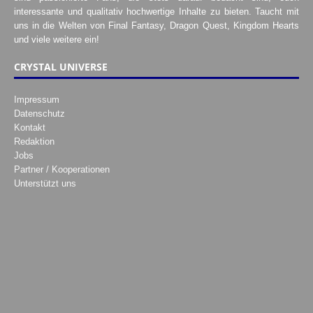
interessante und qualitativ hochwertige Inhalte zu bieten. Taucht mit
uns in die Welten von Final Fantasy, Dragon Quest, Kingdom Hearts
und viele weitere ein!
CRYSTAL UNIVERSE
Impressum
Datenschutz
Kontakt
Redaktion
Jobs
Partner / Kooperationen
Unterstützt uns