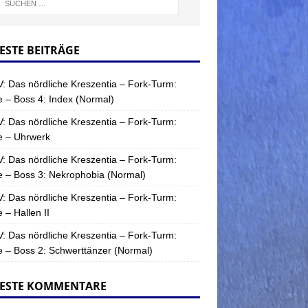
ESTE BEITRÄGE
: Das nördliche Kreszentia – Fork-Turm:
 – Boss 4: Index (Normal)
: Das nördliche Kreszentia – Fork-Turm:
e – Uhrwerk
: Das nördliche Kreszentia – Fork-Turm:
 – Boss 3: Nekrophobia (Normal)
: Das nördliche Kreszentia – Fork-Turm:
 – Hallen II
: Das nördliche Kreszentia – Fork-Turm:
 – Boss 2: Schwerttänzer (Normal)
ESTE KOMMENTARE