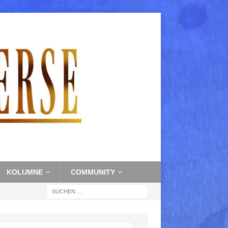
KOLUMNE
COMMUNITY