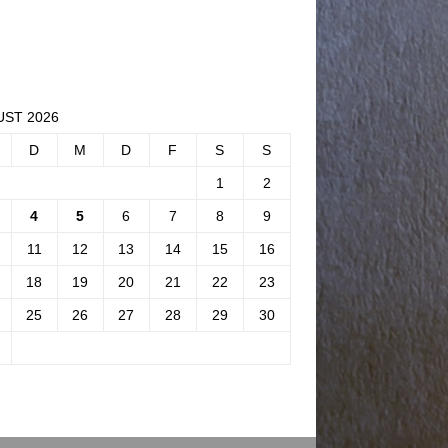
ST 2026
D
M
D
F
S
S
1
2
4
5
6
7
8
9
11
12
13
14
15
16
18
19
20
21
22
23
25
26
27
28
29
30