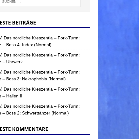
ESTE BEITRÄGE
: Das nördliche Kreszentia – Fork-Turm:
 – Boss 4: Index (Normal)
: Das nördliche Kreszentia – Fork-Turm:
e – Uhrwerk
: Das nördliche Kreszentia – Fork-Turm:
 – Boss 3: Nekrophobia (Normal)
: Das nördliche Kreszentia – Fork-Turm:
 – Hallen II
: Das nördliche Kreszentia – Fork-Turm:
 – Boss 2: Schwerttänzer (Normal)
ESTE KOMMENTARE