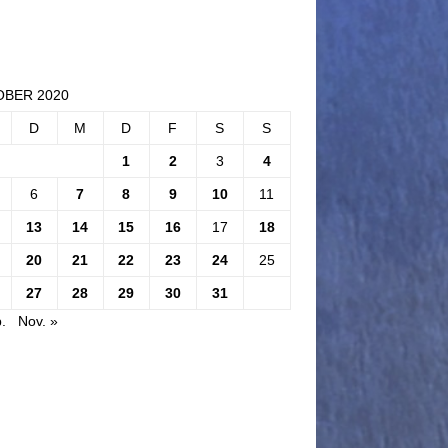
BER 2020
D
M
D
F
S
S
1
2
3
4
6
7
8
9
10
11
13
14
15
16
17
18
20
21
22
23
24
25
27
28
29
30
31
.
Nov. »