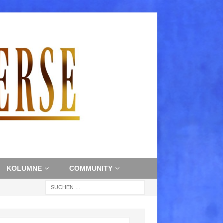
KOLUMNE
COMMUNITY